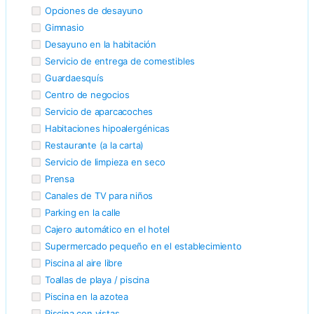
Opciones de desayuno
Gimnasio
Desayuno en la habitación
Servicio de entrega de comestibles
Guardaesquís
Centro de negocios
Servicio de aparcacoches
Habitaciones hipoalergénicas
Restaurante (a la carta)
Servicio de limpieza en seco
Prensa
Canales de TV para niños
Parking en la calle
Cajero automático en el hotel
Supermercado pequeño en el establecimiento
Piscina al aire libre
Toallas de playa / piscina
Piscina en la azotea
Piscina con vistas