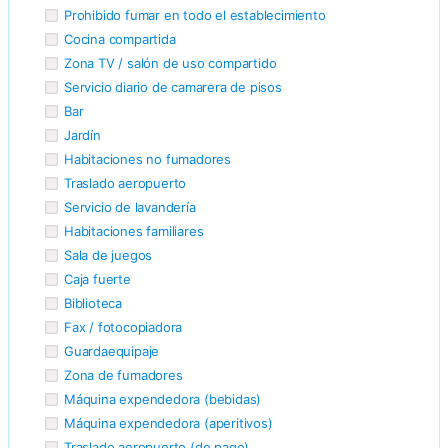
Prohibido fumar en todo el establecimiento
Cocina compartida
Zona TV / salón de uso compartido
Servicio diario de camarera de pisos
Bar
Jardín
Habitaciones no fumadores
Traslado aeropuerto
Servicio de lavandería
Habitaciones familiares
Sala de juegos
Caja fuerte
Biblioteca
Fax / fotocopiadora
Guardaequipaje
Zona de fumadores
Máquina expendedora (bebidas)
Máquina expendedora (aperitivos)
Traslado aeropuerto (de pago)