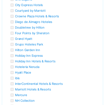
City Express Hotels
Courtyard by Marriott
Crowne Plaza Hotels & Resorts
Diego de Almagro Hoteles
Doubletree by Hilton
Four Points by Sheraton
Grand Hyatt
Grupo Hoteles Park
Hilton Garden Inn
Holiday Inn Express
Holiday Inn Hotels & Resorts
Hoteleria Neruda
Hyatt Place
ibis
InterContinental Hotels & Resorts
Marriott Hotels & Resorts
Mercure
NH Collection