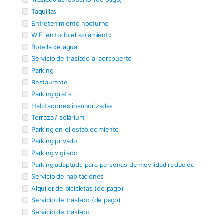
Taquillas
Entretenimiento nocturno
WiFi en todo el alojamiento
Botella de agua
Servicio de traslado al aeropuerto
Parking
Restaurante
Parking gratis
Habitaciones insonorizadas
Terraza / solárium
Parking en el establecimiento
Parking privado
Parking vigilado
Parking adaptado para personas de movilidad reducida
Servicio de habitaciones
Alquiler de bicicletas (de pago)
Servicio de traslado (de pago)
Servicio de traslado