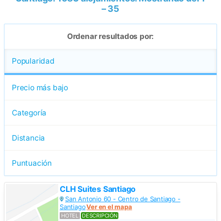
– 35
Ordenar resultados por:
Popularidad
Precio más bajo
Categoría
Distancia
Puntuación
CLH Suites Santiago
San Antonio 60 - Centro de Santiago -
Santiago
Ver en el mapa
HOTEL
DESCRIPCIÓN