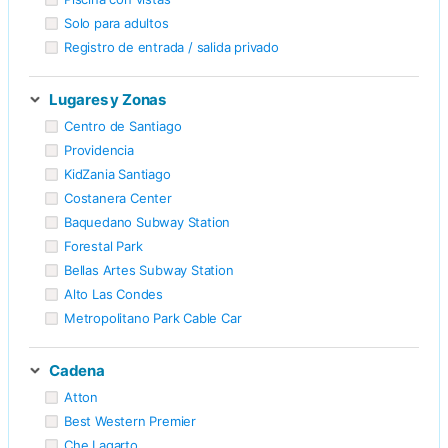
Solo para adultos
Registro de entrada / salida privado
Lugares y Zonas
Centro de Santiago
Providencia
KidZania Santiago
Costanera Center
Baquedano Subway Station
Forestal Park
Bellas Artes Subway Station
Alto Las Condes
Metropolitano Park Cable Car
Cadena
Atton
Best Western Premier
Che Lagarto