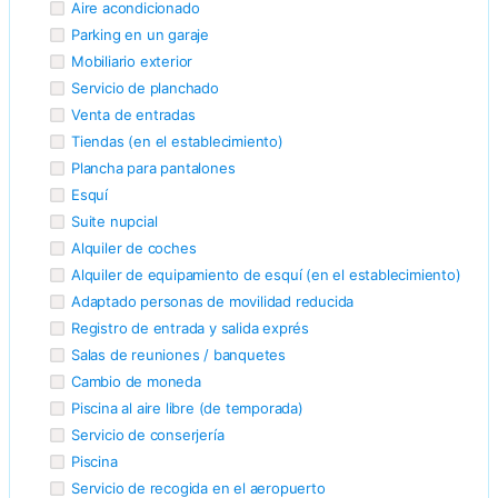
Aire acondicionado
Parking en un garaje
Mobiliario exterior
Servicio de planchado
Venta de entradas
Tiendas (en el establecimiento)
Plancha para pantalones
Esquí
Suite nupcial
Alquiler de coches
Alquiler de equipamiento de esquí (en el establecimiento)
Adaptado personas de movilidad reducida
Registro de entrada y salida exprés
Salas de reuniones / banquetes
Cambio de moneda
Piscina al aire libre (de temporada)
Servicio de conserjería
Piscina
Servicio de recogida en el aeropuerto