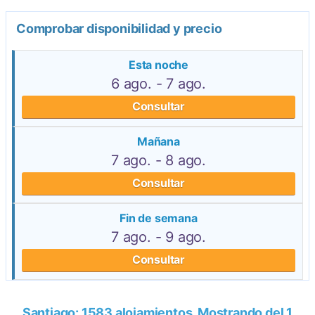
Comprobar disponibilidad y precio
Esta noche
6 ago. - 7 ago.
Consultar
Mañana
7 ago. - 8 ago.
Consultar
Fin de semana
7 ago. - 9 ago.
Consultar
Santiago: 1583 alojamientos. Mostrando del 1