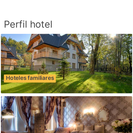
Perfil hotel
Hoteles familiares