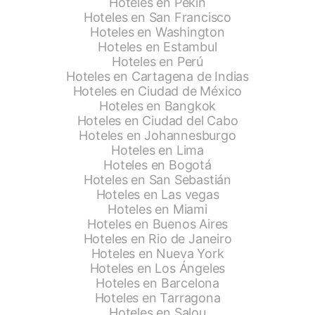
Hoteles en Pekín
Hoteles en San Francisco
Hoteles en Washington
Hoteles en Estambul
Hoteles en Perú
Hoteles en Cartagena de Indias
Hoteles en Ciudad de México
Hoteles en Bangkok
Hoteles en Ciudad del Cabo
Hoteles en Johannesburgo
Hoteles en Lima
Hoteles en Bogotá
Hoteles en San Sebastián
Hoteles en Las vegas
Hoteles en Miami
Hoteles en Buenos Aires
Hoteles en Rio de Janeiro
Hoteles en Nueva York
Hoteles en Los Ángeles
Hoteles en Barcelona
Hoteles en Tarragona
Hoteles en Salou