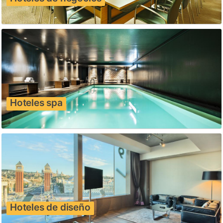
Hoteles spa
Hoteles de diseño