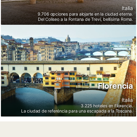
Italia
9.706 opciones para alojarte en la ciudad eterna.
Del Coliseo a la Fontana de Trevi, bellísima Roma.
Florencia
Florencia
Italia
3.225 hoteles en Florencia.
La ciudad de referéncia para una escapada a la Toscana.