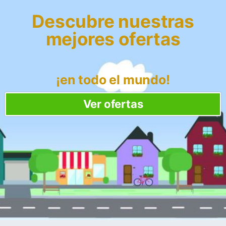
Descubre nuestras
mejores ofertas
¡en todo el mundo!
Ver ofertas