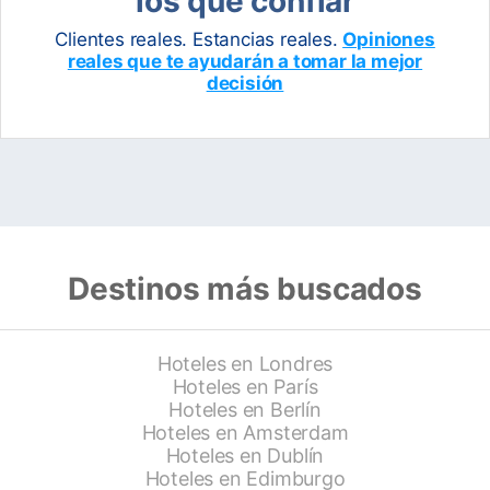
los que confiar
Clientes reales. Estancias reales.
Opiniones
reales que te ayudarán a tomar la mejor
decisión
Destinos más buscados
Hoteles en Londres
Hoteles en París
Hoteles en Berlín
Hoteles en Amsterdam
Hoteles en Dublín
Hoteles en Edimburgo