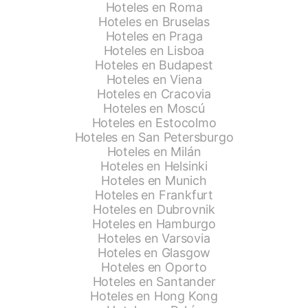
Hoteles en Roma
Hoteles en Bruselas
Hoteles en Praga
Hoteles en Lisboa
Hoteles en Budapest
Hoteles en Viena
Hoteles en Cracovia
Hoteles en Moscú
Hoteles en Estocolmo
Hoteles en San Petersburgo
Hoteles en Milán
Hoteles en Helsinki
Hoteles en Munich
Hoteles en Frankfurt
Hoteles en Dubrovnik
Hoteles en Hamburgo
Hoteles en Varsovia
Hoteles en Glasgow
Hoteles en Oporto
Hoteles en Santander
Hoteles en Hong Kong