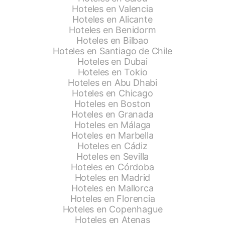
Hoteles en Valencia
Hoteles en Alicante
Hoteles en Benidorm
Hoteles en Bilbao
Hoteles en Santiago de Chile
Hoteles en Dubai
Hoteles en Tokio
Hoteles en Abu Dhabi
Hoteles en Chicago
Hoteles en Boston
Hoteles en Granada
Hoteles en Málaga
Hoteles en Marbella
Hoteles en Cádiz
Hoteles en Sevilla
Hoteles en Córdoba
Hoteles en Madrid
Hoteles en Mallorca
Hoteles en Florencia
Hoteles en Copenhague
Hoteles en Atenas