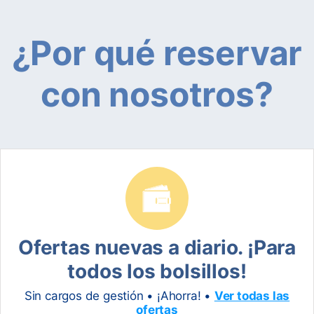
¿Por qué reservar
con nosotros?
Ofertas nuevas a diario. ¡Para
todos los bolsillos!
Sin cargos de gestión • ¡Ahorra! •
Ver todas las
ofertas