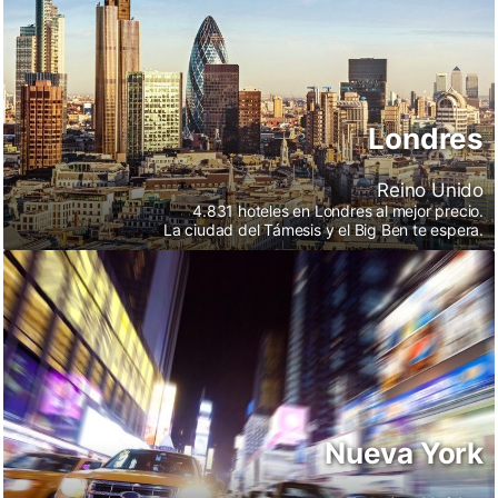
Londres
Reino Unido
4.831 hoteles en Londres al mejor precio.
La ciudad del Támesis y el Big Ben te espera.
Nueva York
Nueva York