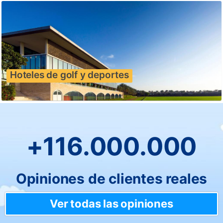
Hoteles de golf y deportes
+116.000.000
Opiniones de clientes reales
Ver todas las opiniones