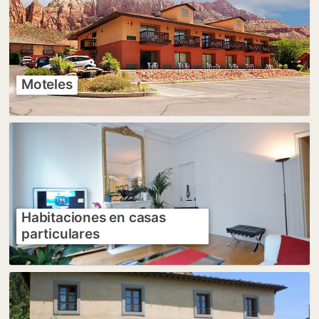
Moteles
Habitaciones en casas
particulares