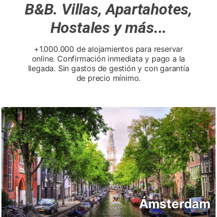
B&B. Villas, Apartahotes,
Hostales y más...
+1.000.000 de alojamientos para reservar
online. Confirmación inmediata y pago a la
llegada. Sin gastos de gestión y con garantía
de precio mínimo.
Amsterdam
Ámsterdam