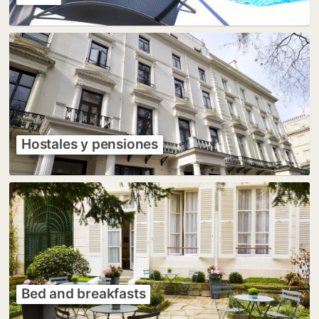
Hostales y pensiones
Bed and breakfasts