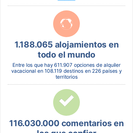
1.188.065 alojamientos en
todo el mundo
Entre los que hay 611.907 opciones de alquiler
vacacional en 108.119 destinos en 226 países y
territorios
116.030.000 comentarios en