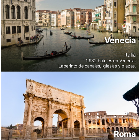
Venecia
Italia
1.932 hoteles en Venecia.
Laberinto de canales, iglesias y plazas.
Roma
Roma