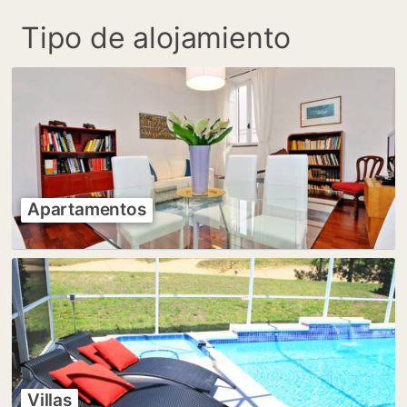
Tipo de alojamiento
Apartamentos
Villas