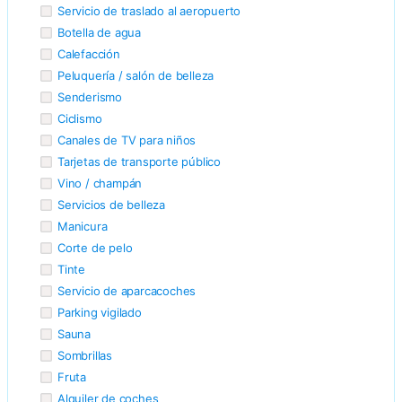
Servicio de traslado al aeropuerto
Botella de agua
Calefacción
Peluquería / salón de belleza
Senderismo
Ciclismo
Canales de TV para niños
Tarjetas de transporte público
Vino / champán
Servicios de belleza
Manicura
Corte de pelo
Tinte
Servicio de aparcacoches
Parking vigilado
Sauna
Sombrillas
Fruta
Alquiler de coches