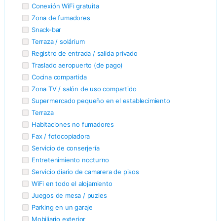
Conexión WiFi gratuita
Zona de fumadores
Snack-bar
Terraza / solárium
Registro de entrada / salida privado
Traslado aeropuerto (de pago)
Cocina compartida
Zona TV / salón de uso compartido
Supermercado pequeño en el establecimiento
Terraza
Habitaciones no fumadores
Fax / fotocopiadora
Servicio de conserjería
Entretenimiento nocturno
Servicio diario de camarera de pisos
WiFi en todo el alojamiento
Juegos de mesa / puzles
Parking en un garaje
Mobiliario exterior