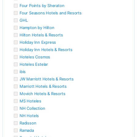
Four Points by Sheraton
Four Seasons Hotels and Resorts
GHL
Hampton by Hilton
Hilton Hotels & Resorts
Holiday Inn Express
Holiday Inn Hotels & Resorts
Hoteles Cosmos
Hoteles Estelar
ibis
JW Marriott Hotels & Resorts
Marriott Hotels & Resorts
Movich Hotels & Resorts
MS Hoteles
NH Collection
NH Hotels
Radisson
Ramada