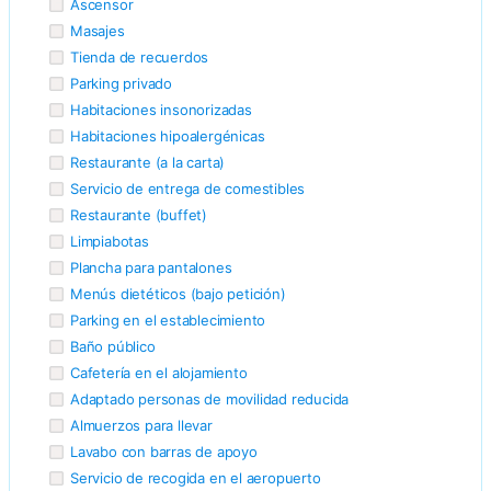
Ascensor
Masajes
Tienda de recuerdos
Parking privado
Habitaciones insonorizadas
Habitaciones hipoalergénicas
Restaurante (a la carta)
Servicio de entrega de comestibles
Restaurante (buffet)
Limpiabotas
Plancha para pantalones
Menús dietéticos (bajo petición)
Parking en el establecimiento
Baño público
Cafetería en el alojamiento
Adaptado personas de movilidad reducida
Almuerzos para llevar
Lavabo con barras de apoyo
Servicio de recogida en el aeropuerto