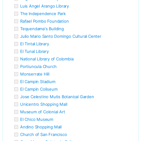
Luis Angel Arango Library
The Independence Park
Rafael Pombo Foundation
Tequendama's Building
Julio Mario Santo Domingo Cultural Center
El Tintal Library
El Tunal Library
National Library of Colombia
Portiuncula Church
Monserrate Hill
El Campin Stadium
El Campin Coliseum
Jose Celestino Mutis Botanical Garden
Unicentro Shopping Mall
Museum of Colonial Art
El Chico Museum
Andino Shopping Mall
Church of San Francisco