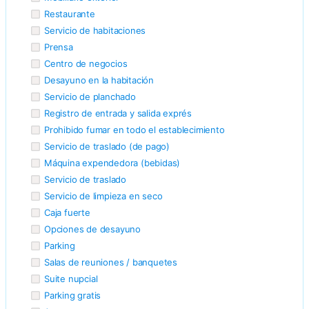
Restaurante
Servicio de habitaciones
Prensa
Centro de negocios
Desayuno en la habitación
Servicio de planchado
Registro de entrada y salida exprés
Prohibido fumar en todo el establecimiento
Servicio de traslado (de pago)
Máquina expendedora (bebidas)
Servicio de traslado
Servicio de limpieza en seco
Caja fuerte
Opciones de desayuno
Parking
Salas de reuniones / banquetes
Suite nupcial
Parking gratis