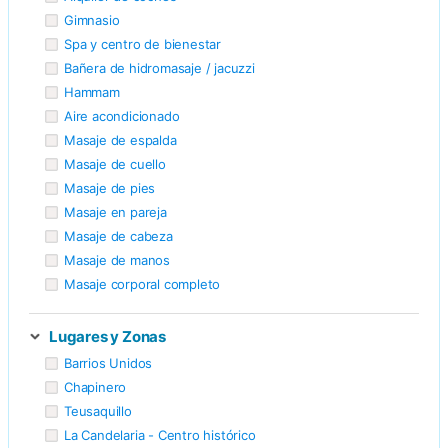
Gimnasio
Spa y centro de bienestar
Bañera de hidromasaje / jacuzzi
Hammam
Aire acondicionado
Masaje de espalda
Masaje de cuello
Masaje de pies
Masaje en pareja
Masaje de cabeza
Masaje de manos
Masaje corporal completo
Lugares y Zonas
Barrios Unidos
Chapinero
Teusaquillo
La Candelaria - Centro histórico