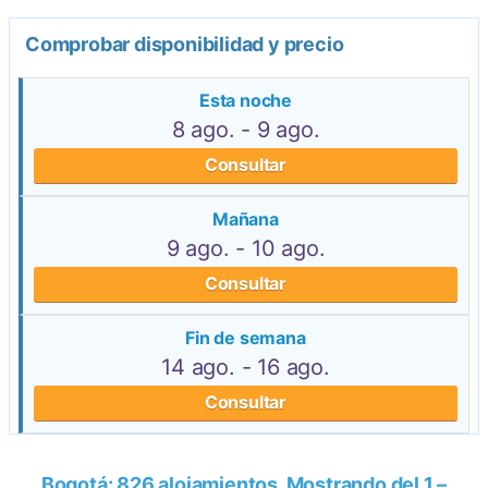
Comprobar disponibilidad y precio
Esta noche
8 ago. - 9 ago.
Consultar
Mañana
9 ago. - 10 ago.
Consultar
Fin de semana
14 ago. - 16 ago.
Consultar
Bogotá: 826 alojamientos. Mostrando del 1 –