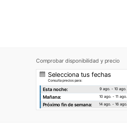
Comprobar disponibilidad y precio
Selecciona tus fechas
Consulta precios para:
Esta noche:
9 ago. - 10 ago.
Mañana:
10 ago. - 11 ago
Próximo fin de semana:
14 ago. - 16 ago