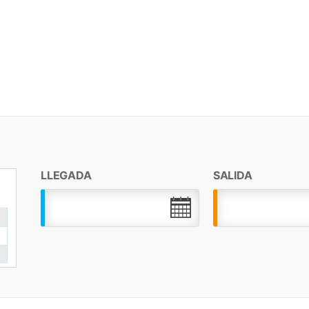
LLEGADA
SALIDA
.
.