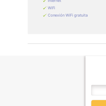
Internet
WiFi
Conexión WiFi gratuita