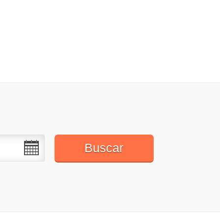
Buscar