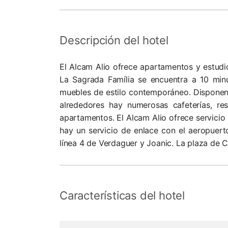
Descripción del hotel
El Alcam Alio ofrece apartamentos y estudi
La Sagrada Família se encuentra a 10 min
muebles de estilo contemporáneo. Disponen 
alrededores hay numerosas cafeterías, re
apartamentos. El Alcam Alio ofrece servicio 
hay un servicio de enlace con el aeropuert
línea 4 de Verdaguer y Joanic. La plaza de 
Características del hotel