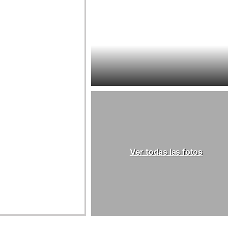
Ver todas las fotos