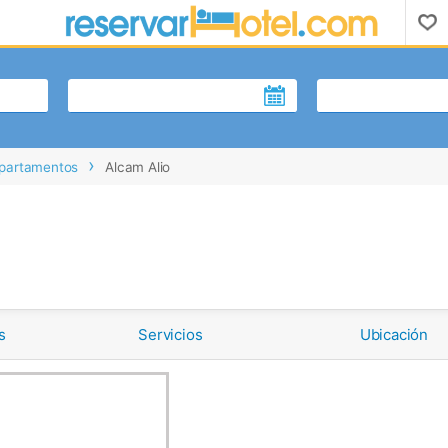
partamentos
Alcam Alio
s
Servicios
Ubicación