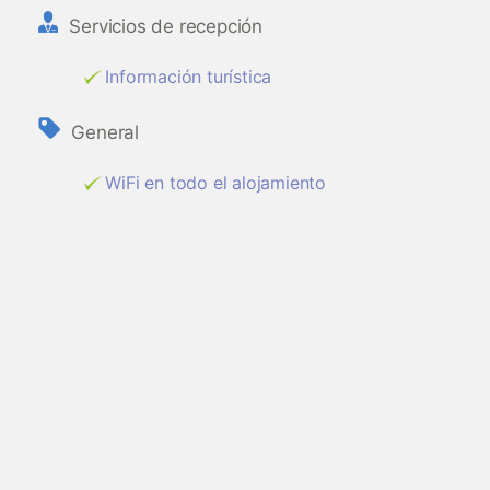
Servicios de recepción
Información turística
General
WiFi en todo el alojamiento