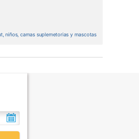
ut, niños, camas suplemetorias y mascotas