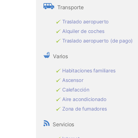
Transporte
Traslado aeropuerto
Alquiler de coches
Traslado aeropuerto (de pago)
Varios
Habitaciones familiares
Ascensor
Calefacción
Aire acondicionado
Zona de fumadores
Servicios