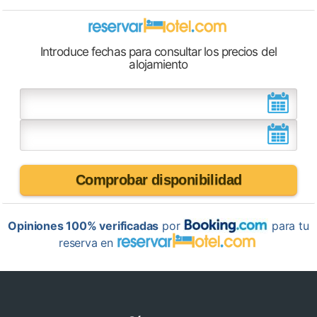
Introduce fechas para consultar los precios del
alojamiento
Comprobar disponibilidad
Opiniones 100% verificadas
por
para tu
reserva en