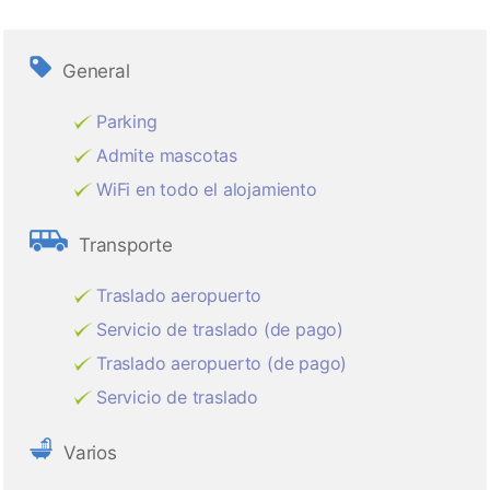
General
Parking
Admite mascotas
WiFi en todo el alojamiento
Transporte
Traslado aeropuerto
Servicio de traslado (de pago)
Traslado aeropuerto (de pago)
Servicio de traslado
Varios