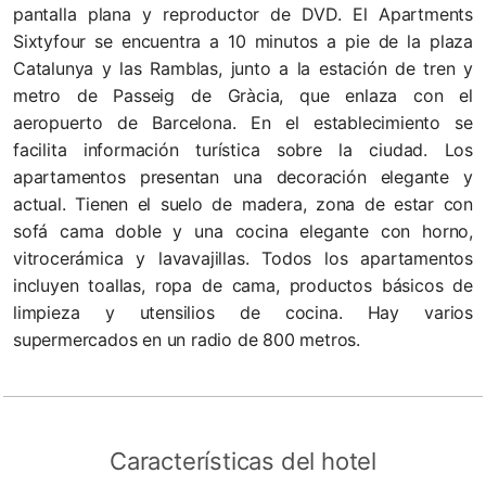
pantalla plana y reproductor de DVD. El Apartments
Sixtyfour se encuentra a 10 minutos a pie de la plaza
Catalunya y las Ramblas, junto a la estación de tren y
metro de Passeig de Gràcia, que enlaza con el
aeropuerto de Barcelona. En el establecimiento se
facilita información turística sobre la ciudad. Los
apartamentos presentan una decoración elegante y
actual. Tienen el suelo de madera, zona de estar con
sofá cama doble y una cocina elegante con horno,
vitrocerámica y lavavajillas. Todos los apartamentos
incluyen toallas, ropa de cama, productos básicos de
limpieza y utensilios de cocina. Hay varios
supermercados en un radio de 800 metros.
Características del hotel