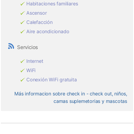
Habitaciones familiares
Ascensor
Calefacción
Aire acondicionado
Servicios
Internet
WiFi
Conexión WiFi gratuita
Más informacion sobre check in - check out, niños,
camas suplemetorias y mascotas