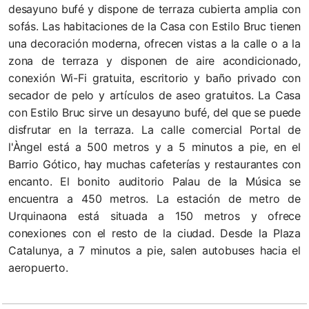
desayuno bufé y dispone de terraza cubierta amplia con
sofás. Las habitaciones de la Casa con Estilo Bruc tienen
una decoración moderna, ofrecen vistas a la calle o a la
zona de terraza y disponen de aire acondicionado,
conexión Wi-Fi gratuita, escritorio y baño privado con
secador de pelo y artículos de aseo gratuitos. La Casa
con Estilo Bruc sirve un desayuno bufé, del que se puede
disfrutar en la terraza. La calle comercial Portal de
l'Àngel está a 500 metros y a 5 minutos a pie, en el
Barrio Gótico, hay muchas cafeterías y restaurantes con
encanto. El bonito auditorio Palau de la Música se
encuentra a 450 metros. La estación de metro de
Urquinaona está situada a 150 metros y ofrece
conexiones con el resto de la ciudad. Desde la Plaza
Catalunya, a 7 minutos a pie, salen autobuses hacia el
aeropuerto.