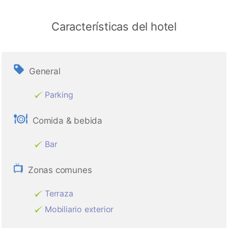
Características del hotel
General
Parking
Comida & bebida
Bar
Zonas comunes
Terraza
Mobiliario exterior