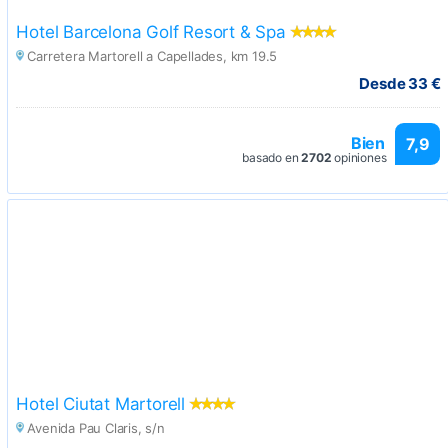
Hotel Barcelona Golf Resort & Spa
Carretera Martorell a Capellades, km 19.5
Desde 33 €
Bien
7,9
basado en
2702
opiniones
Hotel Ciutat Martorell
Avenida Pau Claris, s/n