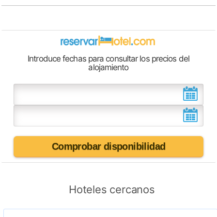
Introduce fechas para consultar los precios del
alojamiento
Comprobar disponibilidad
Hoteles cercanos