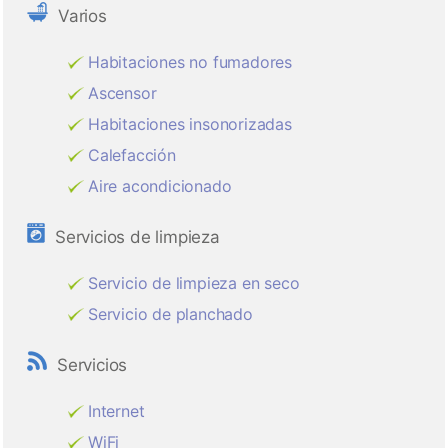
Varios
Habitaciones no fumadores
Ascensor
Habitaciones insonorizadas
Calefacción
Aire acondicionado
Servicios de limpieza
Servicio de limpieza en seco
Servicio de planchado
Servicios
Internet
WiFi