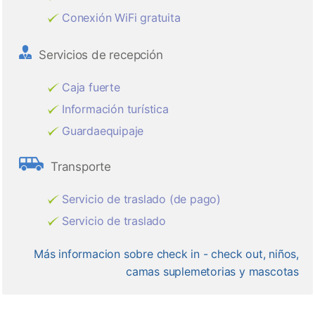
Conexión WiFi gratuita
Servicios de recepción
Caja fuerte
Información turística
Guardaequipaje
Transporte
Servicio de traslado (de pago)
Servicio de traslado
Más informacion sobre check in - check out, niños,
camas suplemetorias y mascotas