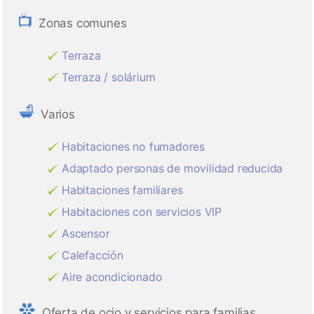
Zonas comunes
Terraza
Terraza / solárium
Varios
Habitaciones no fumadores
Adaptado personas de movilidad reducida
Habitaciones familiares
Habitaciones con servicios VIP
Ascensor
Calefacción
Aire acondicionado
Oferta de ocio y servicios para familias