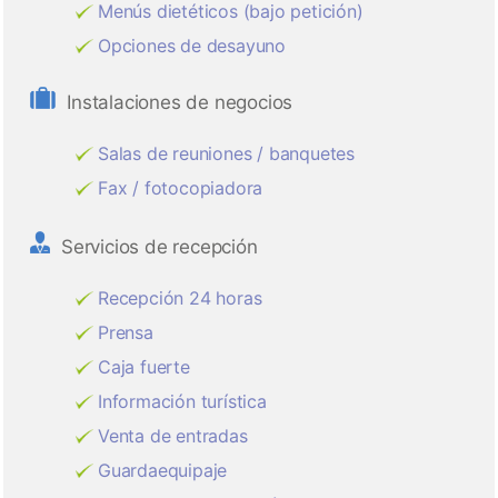
Menús dietéticos (bajo petición)
Opciones de desayuno
Instalaciones de negocios
Salas de reuniones / banquetes
Fax / fotocopiadora
Servicios de recepción
Recepción 24 horas
Prensa
Caja fuerte
Información turística
Venta de entradas
Guardaequipaje