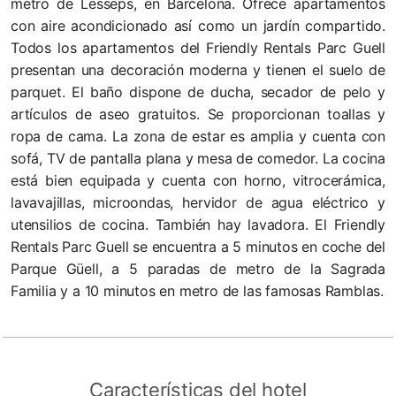
metro de Lesseps, en Barcelona. Ofrece apartamentos
con aire acondicionado así como un jardín compartido.
Todos los apartamentos del Friendly Rentals Parc Guell
presentan una decoración moderna y tienen el suelo de
parquet. El baño dispone de ducha, secador de pelo y
artículos de aseo gratuitos. Se proporcionan toallas y
ropa de cama. La zona de estar es amplia y cuenta con
sofá, TV de pantalla plana y mesa de comedor. La cocina
está bien equipada y cuenta con horno, vitrocerámica,
lavavajillas, microondas, hervidor de agua eléctrico y
utensilios de cocina. También hay lavadora. El Friendly
Rentals Parc Guell se encuentra a 5 minutos en coche del
Parque Güell, a 5 paradas de metro de la Sagrada
Familia y a 10 minutos en metro de las famosas Ramblas.
Características del hotel