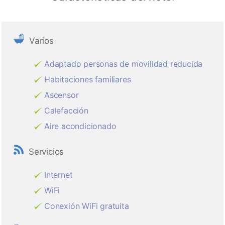
Varios
Adaptado personas de movilidad reducida
Habitaciones familiares
Ascensor
Calefacción
Aire acondicionado
Servicios
Internet
WiFi
Conexión WiFi gratuita