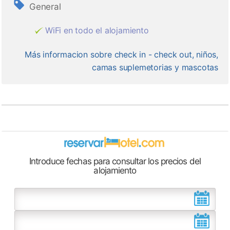
General
WiFi en todo el alojamiento
Más informacion sobre check in - check out, niños,
camas suplemetorias y mascotas
Introduce fechas para consultar los precios del
alojamiento