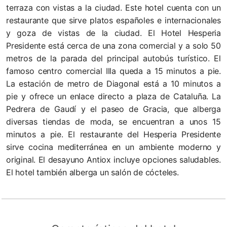
terraza con vistas a la ciudad. Este hotel cuenta con un
restaurante que sirve platos españoles e internacionales
y goza de vistas de la ciudad. El Hotel Hesperia
Presidente está cerca de una zona comercial y a solo 50
metros de la parada del principal autobús turístico. El
famoso centro comercial Illa queda a 15 minutos a pie.
La estación de metro de Diagonal está a 10 minutos a
pie y ofrece un enlace directo a plaza de Cataluña. La
Pedrera de Gaudí y el paseo de Gracia, que alberga
diversas tiendas de moda, se encuentran a unos 15
minutos a pie. El restaurante del Hesperia Presidente
sirve cocina mediterránea en un ambiente moderno y
original. El desayuno Antiox incluye opciones saludables.
El hotel también alberga un salón de cócteles.