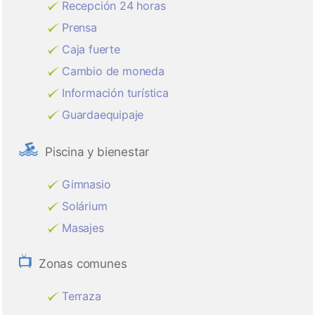
Recepción 24 horas
Prensa
Caja fuerte
Cambio de moneda
Información turística
Guardaequipaje
Piscina y bienestar
Gimnasio
Solárium
Masajes
Zonas comunes
Terraza