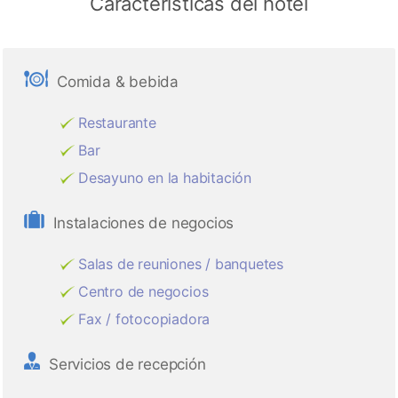
Características del hotel
Comida & bebida
Restaurante
Bar
Desayuno en la habitación
Instalaciones de negocios
Salas de reuniones / banquetes
Centro de negocios
Fax / fotocopiadora
Servicios de recepción