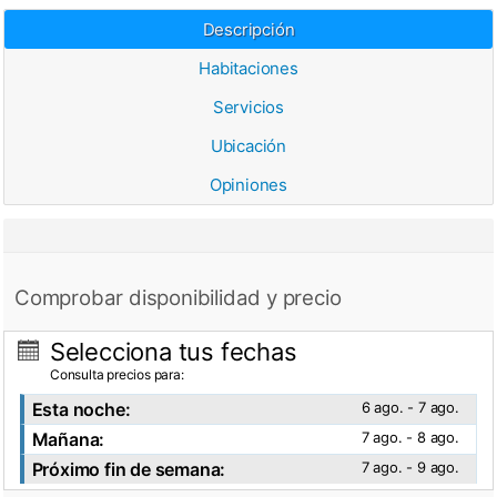
Descripción
Habitaciones
Servicios
Ubicación
Opiniones
Comprobar disponibilidad y precio
Selecciona tus fechas
Consulta precios para:
Esta noche:
6 ago. - 7 ago.
Mañana:
7 ago. - 8 ago.
Próximo fin de semana:
7 ago. - 9 ago.
Ver fotos