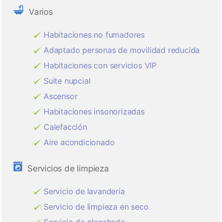
Varios
Habitaciones no fumadores
Adaptado personas de movilidad reducida
Habitaciones con servicios VIP
Suite nupcial
Ascensor
Habitaciones insonorizadas
Calefacción
Aire acondicionado
Servicios de limpieza
Servicio de lavandería
Servicio de limpieza en seco