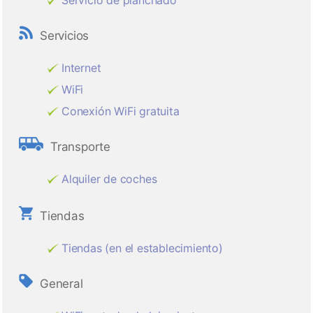
Servicio de planchado
Servicios
Internet
WiFi
Conexión WiFi gratuita
Transporte
Alquiler de coches
Tiendas
Tiendas (en el establecimiento)
General