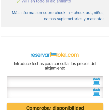
WiFi en todo el alojamiento
Más informacion sobre check in - check out, niños,
camas suplemetorias y mascotas
Introduce fechas para consultar los precios del
alojamiento
Comprobar disponibilidad