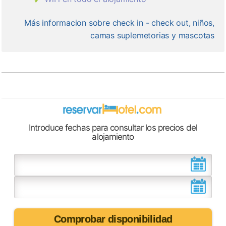
Más informacion sobre check in - check out, niños,
camas suplemetorias y mascotas
Introduce fechas para consultar los precios del
alojamiento
Comprobar disponibilidad