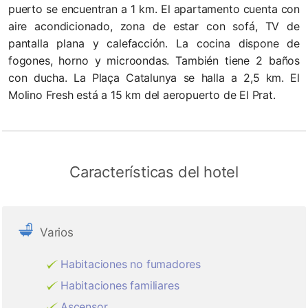
puerto se encuentran a 1 km. El apartamento cuenta con
aire acondicionado, zona de estar con sofá, TV de
pantalla plana y calefacción. La cocina dispone de
fogones, horno y microondas. También tiene 2 baños
con ducha. La Plaça Catalunya se halla a 2,5 km. El
Molino Fresh está a 15 km del aeropuerto de El Prat.
Características del hotel
Varios
Habitaciones no fumadores
Habitaciones familiares
Ascensor