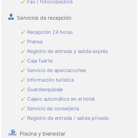
Fax / fotocopiadora
Servicios de recepción
Recepción 24 horas
Prensa
Registro de entrada y salida exprés
Caja fuerte
Servicio de aparcacoches
Información turística
Guardaequipaje
Cajero automático en el hotel
Servicio de conserjería
Registro de entrada / salida privado
Piscina y bienestar