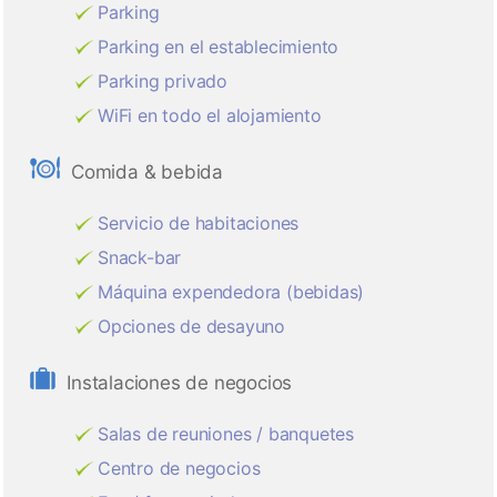
Parking
Parking en el establecimiento
Parking privado
WiFi en todo el alojamiento
Comida & bebida
Servicio de habitaciones
Snack-bar
Máquina expendedora (bebidas)
Opciones de desayuno
Instalaciones de negocios
Salas de reuniones / banquetes
Centro de negocios