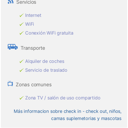
Servicios
Internet
WiFi
Conexión WiFi gratuita
Transporte
Alquiler de coches
Servicio de traslado
Zonas comunes
Zona TV / salón de uso compartido
Más informacion sobre check in - check out, niños,
camas suplemetorias y mascotas