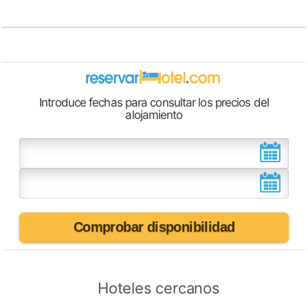
Introduce fechas para consultar los precios del
alojamiento
Comprobar disponibilidad
Hoteles cercanos