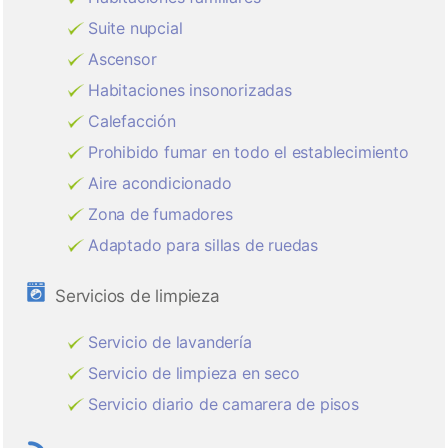
Suite nupcial
Ascensor
Habitaciones insonorizadas
Calefacción
Prohibido fumar en todo el establecimiento
Aire acondicionado
Zona de fumadores
Adaptado para sillas de ruedas
Servicios de limpieza
Servicio de lavandería
Servicio de limpieza en seco
Servicio diario de camarera de pisos