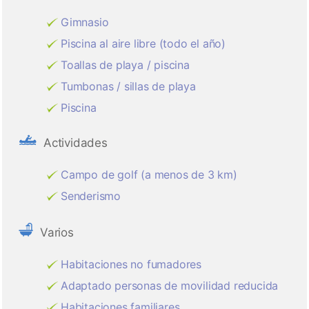
Gimnasio
Piscina al aire libre (todo el año)
Toallas de playa / piscina
Tumbonas / sillas de playa
Piscina
Actividades
Campo de golf (a menos de 3 km)
Senderismo
Varios
Habitaciones no fumadores
Adaptado personas de movilidad reducida
Habitaciones familiares