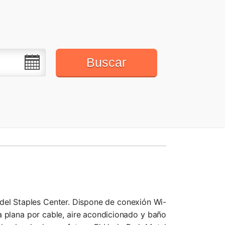
Buscar
del Staples Center. Dispone de conexión Wi-
la plana por cable, aire acondicionado y baño