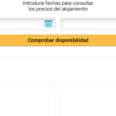
Introduce fechas para consultar
los precios del alojamiento
Comprobar disponibilidad