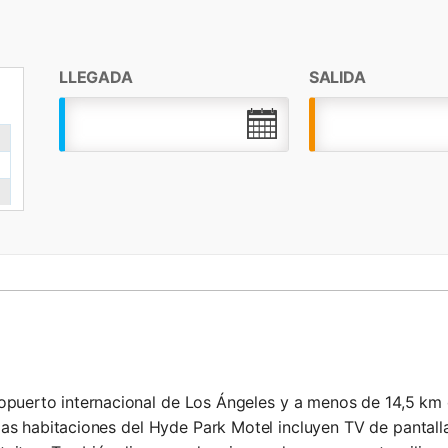
LLEGADA
SALIDA
.
ropuerto internacional de Los Ángeles y a menos de 14,5 km 
 las habitaciones del Hyde Park Motel incluyen TV de pantal