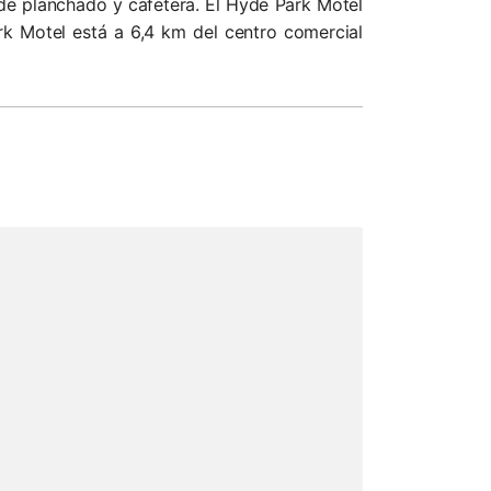
 de planchado y cafetera. El Hyde Park Motel
k Motel está a 6,4 km del centro comercial