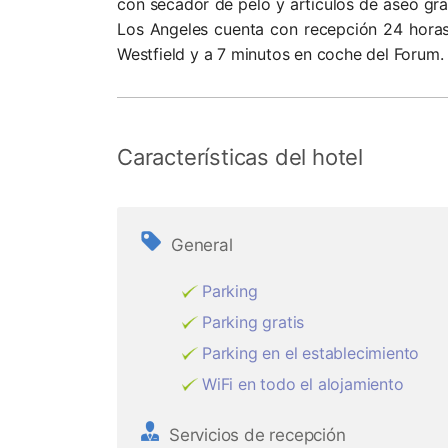
con secador de pelo y artículos de aseo gra
Los Angeles cuenta con recepción 24 horas
Westfield y a 7 minutos en coche del Forum.
Características del hotel
General
Parking
Parking gratis
Parking en el establecimiento
WiFi en todo el alojamiento
Servicios de recepción