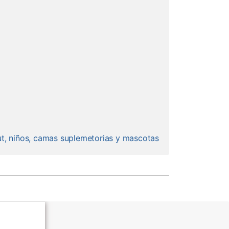
ut, niños, camas suplemetorias y mascotas