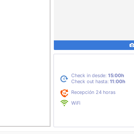
Check in desde:
15:00h
Check out hasta:
11:00h
Recepción 24 horas
WiFi