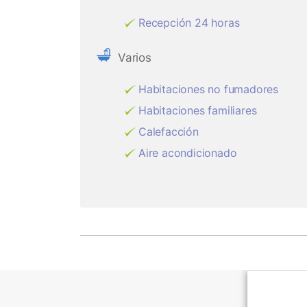
Recepción 24 horas
Varios
Habitaciones no fumadores
Habitaciones familiares
Calefacción
Aire acondicionado