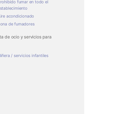
rohibido fumar en todo el
stablecimiento
ire acondicionado
ona de fumadores
ta de ocio y servicios para
iñera / servicios infantiles