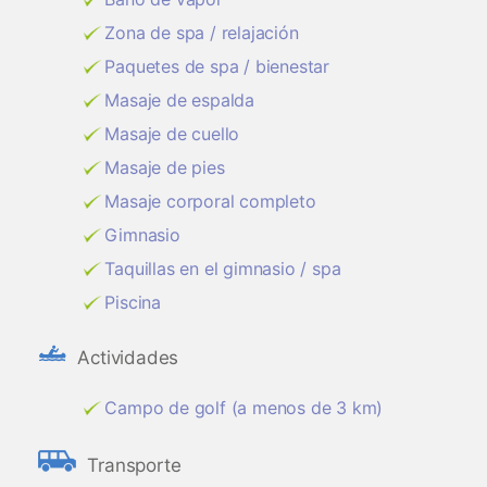
Zona de spa / relajación
Paquetes de spa / bienestar
Masaje de espalda
Masaje de cuello
Masaje de pies
Masaje corporal completo
Gimnasio
Taquillas en el gimnasio / spa
Piscina
Actividades
Campo de golf (a menos de 3 km)
Transporte