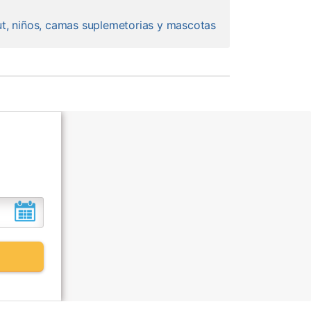
ut, niños, camas suplemetorias y mascotas