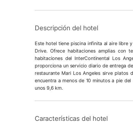
Descripción del hotel
Este hotel tiene piscina infinita al aire lib
Drive. Ofrece habitaciones amplias con te
habitaciones del InterContinental Los An
proporciona un servicio diario de entrega de
restaurante Mari Los Angeles sirve platos d
encuentra a menos de 10 minutos a pie del 
unos 9,6 km.
Características del hotel