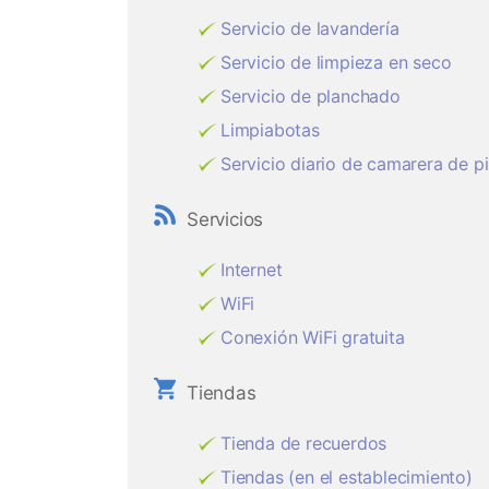
Servicio de lavandería
Servicio de limpieza en seco
Servicio de planchado
Limpiabotas
Servicio diario de camarera de p
Servicios
Internet
WiFi
Conexión WiFi gratuita
Tiendas
Tienda de recuerdos
Tiendas (en el establecimiento)