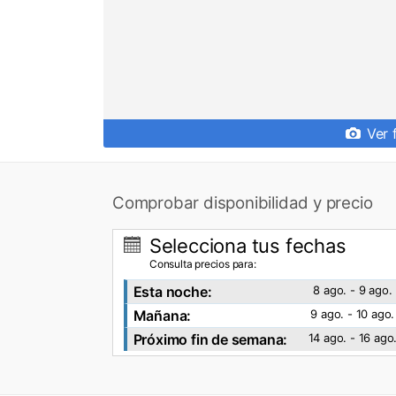
Ver 
Comprobar disponibilidad y precio
Selecciona tus fechas
Consulta precios para:
Esta noche:
8 ago. - 9 ago.
Mañana:
9 ago. - 10 ago.
Próximo fin de semana:
14 ago. - 16 ago