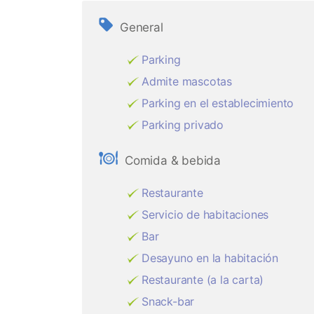
General
Parking
Admite mascotas
Parking en el establecimiento
Parking privado
Comida & bebida
Restaurante
Servicio de habitaciones
Bar
Desayuno en la habitación
Restaurante (a la carta)
Snack-bar