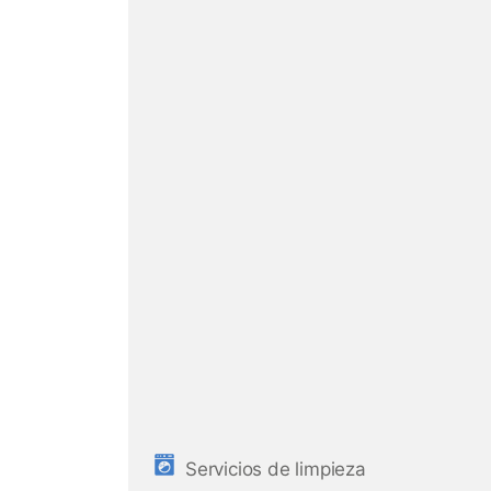
Servicios de limpieza