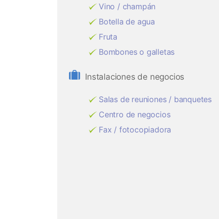
Vino / champán
Botella de agua
Fruta
Bombones o galletas
Instalaciones de negocios
Salas de reuniones / banquetes
Centro de negocios
Fax / fotocopiadora