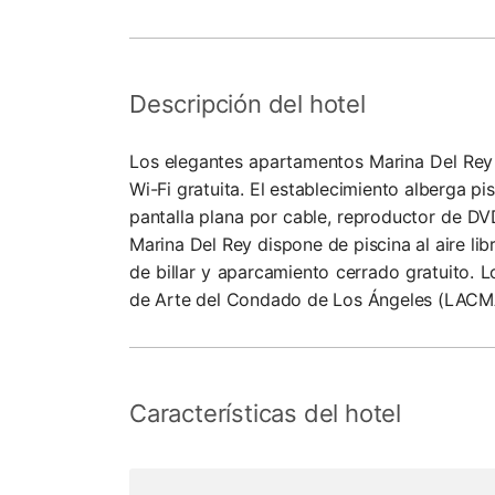
Descripción del hotel
Los elegantes apartamentos Marina Del Rey 
Wi-Fi gratuita. El establecimiento alberga 
pantalla plana por cable, reproductor de D
Marina Del Rey dispone de piscina al aire li
de billar y aparcamiento cerrado gratuito. 
de Arte del Condado de Los Ángeles (LACMA)
Características del hotel