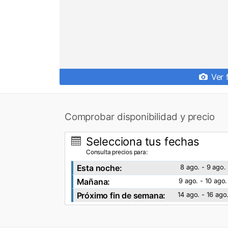
Ver 
Comprobar disponibilidad y precio
Selecciona tus fechas
Consulta precios para:
Esta noche:
8 ago. - 9 ago.
Mañana:
9 ago. - 10 ago.
Próximo fin de semana:
14 ago. - 16 ago