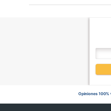
Opiniones 100% v