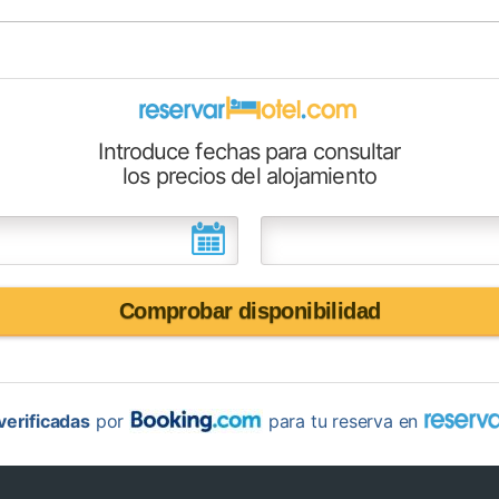
Introduce fechas para consultar
los precios del alojamiento
Comprobar disponibilidad
erificadas
por
para tu reserva en