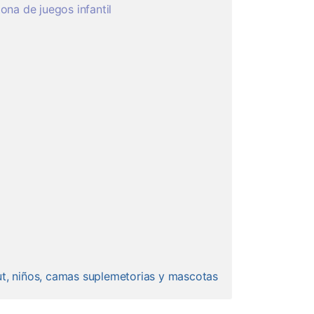
ona de juegos infantil
ut, niños, camas suplemetorias y mascotas