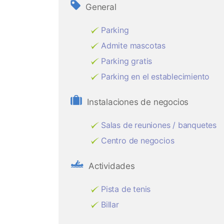
General
Parking
Admite mascotas
Parking gratis
Parking en el establecimiento
Instalaciones de negocios
Salas de reuniones / banquetes
Centro de negocios
Actividades
Pista de tenis
Billar