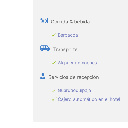
Comida & bebida
Barbacoa
Transporte
Alquiler de coches
Servicios de recepción
Guardaequipaje
Cajero automático en el hotel