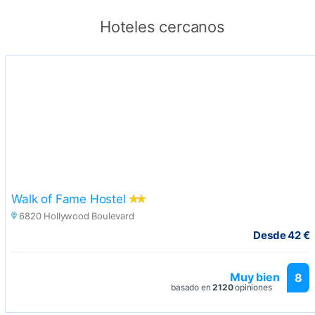
Hoteles cercanos
Walk of Fame Hostel
6820 Hollywood Boulevard
Desde 42 €
Muy bien
8
basado en
2120
opiniones