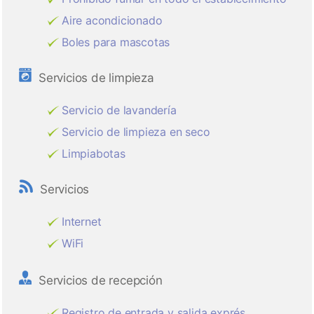
Aire acondicionado
Boles para mascotas
Servicios de limpieza
Servicio de lavandería
Servicio de limpieza en seco
Limpiabotas
Servicios
Internet
WiFi
Servicios de recepción
Registro de entrada y salida exprés