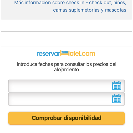
Más informacion sobre check in - check out, niños,
camas suplemetorias y mascotas
Introduce fechas para consultar los precios del
alojamiento
Comprobar disponibilidad