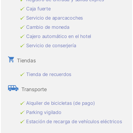
Caja fuerte
Servicio de aparcacoches
Cambio de moneda
Cajero automático en el hotel
Servicio de conserjería
Tiendas
Tienda de recuerdos
Transporte
Alquiler de bicicletas (de pago)
Parking vigilado
Estación de recarga de vehículos eléctricos