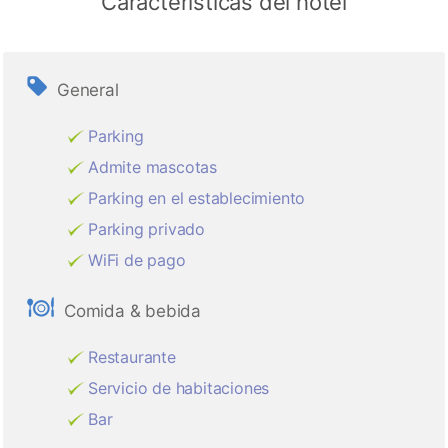
Características del hotel
General
Parking
Admite mascotas
Parking en el establecimiento
Parking privado
WiFi de pago
Comida & bebida
Restaurante
Servicio de habitaciones
Bar