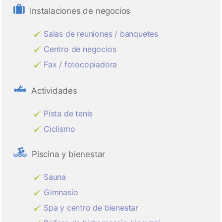
Instalaciones de negocios
Salas de reuniones / banquetes
Centro de negocios
Fax / fotocopiadora
Actividades
Pista de tenis
Ciclismo
Piscina y bienestar
Sauna
Gimnasio
Spa y centro de bienestar