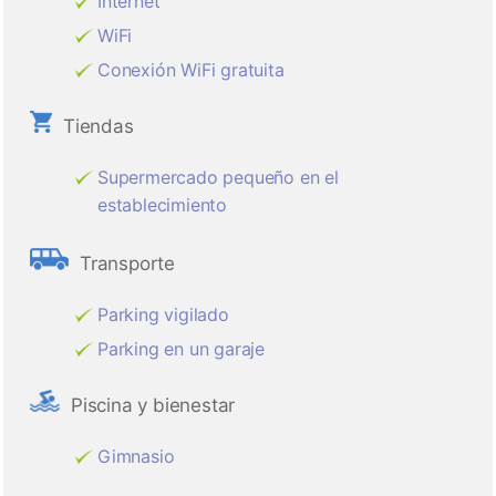
Internet
WiFi
Conexión WiFi gratuita
Tiendas
Supermercado pequeño en el
establecimiento
Transporte
Parking vigilado
Parking en un garaje
Piscina y bienestar
Gimnasio