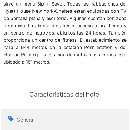
sirve un menú Sip + Savor. Todas las habitaciones del
Hyatt House New York/Chelsea están equipadas con TV
de pantalla plana y escritorio. Algunas cuentan con zona
de cocina. Los huéspedes tienen acceso a una tienda y
un centro de negocios, abiertos las 24 horas. También
proporciona un centro de fitness. El establecimiento se
halla a 644 metros de la estación Penn Station y del
Flatiron Building. La estación de metro más cercana está
ubicada a 161 metros.
Características del hotel
General