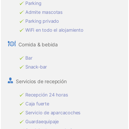
Parking
Admite mascotas
Parking privado
WiFi en todo el alojamiento
Comida & bebida
Bar
Snack-bar
Servicios de recepción
Recepción 24 horas
Caja fuerte
Servicio de aparcacoches
Guardaequipaje