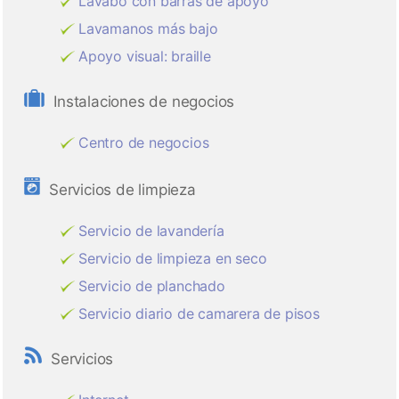
Lavabo con barras de apoyo
Lavamanos más bajo
Apoyo visual: braille
Instalaciones de negocios
Centro de negocios
Servicios de limpieza
Servicio de lavandería
Servicio de limpieza en seco
Servicio de planchado
Servicio diario de camarera de pisos
Servicios