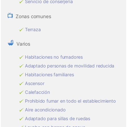
Servicio de conserjería
Zonas comunes
Terraza
Varios
Habitaciones no fumadores
Adaptado personas de movilidad reducida
Habitaciones familiares
Ascensor
Calefacción
Prohibido fumar en todo el establecimiento
Aire acondicionado
Adaptado para sillas de ruedas