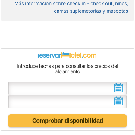
Más informacion sobre check in - check out, niños,
camas suplemetorias y mascotas
Introduce fechas para consultar los precios del
alojamiento
Comprobar disponibilidad