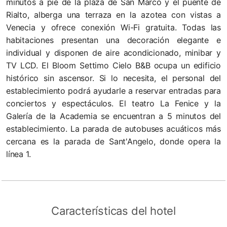
minutos a pie de la plaza de San Marco y el puente de
Rialto, alberga una terraza en la azotea con vistas a
Venecia y ofrece conexión Wi-Fi gratuita. Todas las
habitaciones presentan una decoración elegante e
individual y disponen de aire acondicionado, minibar y
TV LCD. El Bloom Settimo Cielo B&B ocupa un edificio
histórico sin ascensor. Si lo necesita, el personal del
establecimiento podrá ayudarle a reservar entradas para
conciertos y espectáculos. El teatro La Fenice y la
Galería de la Academia se encuentran a 5 minutos del
establecimiento. La parada de autobuses acuáticos más
cercana es la parada de Sant'Angelo, donde opera la
línea 1.
Características del hotel