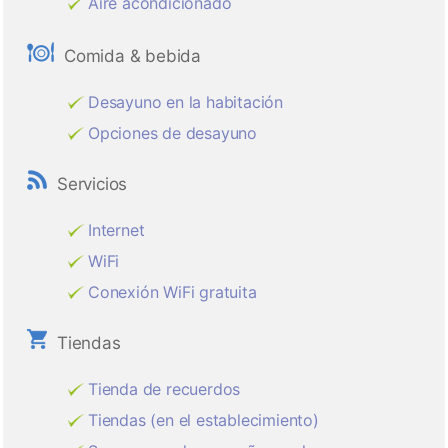
Aire acondicionado
Comida & bebida
Desayuno en la habitación
Opciones de desayuno
Servicios
Internet
WiFi
Conexión WiFi gratuita
Tiendas
Tienda de recuerdos
Tiendas (en el establecimiento)