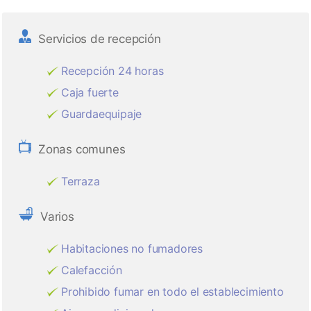
Servicios de recepción
Recepción 24 horas
Caja fuerte
Guardaequipaje
Zonas comunes
Terraza
Varios
Habitaciones no fumadores
Calefacción
Prohibido fumar en todo el establecimiento