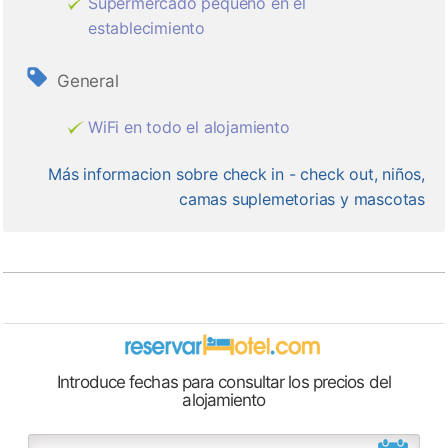
Supermercado pequeño en el
establecimiento
General
WiFi en todo el alojamiento
Más informacion sobre check in - check out, niños,
camas suplemetorias y mascotas
Introduce fechas para consultar los precios del
alojamiento