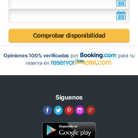
Comprobar disponibilidad
Opiniones 100% verificadas
por
para tu
reserva en
Síguenos