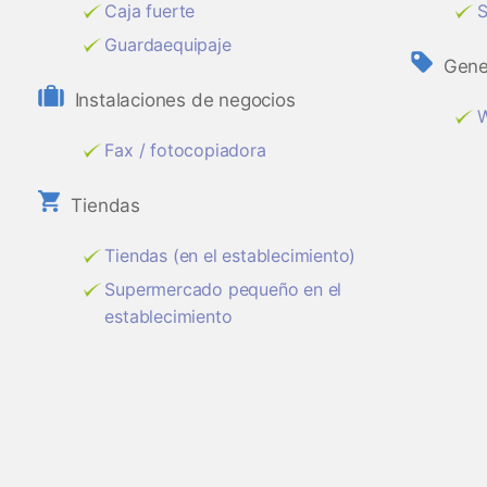
Caja fuerte
S
Guardaequipaje
Gene
Instalaciones de negocios
W
Fax / fotocopiadora
Tiendas
Tiendas (en el establecimiento)
Supermercado pequeño en el
establecimiento