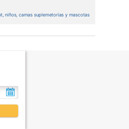
ut, niños, camas suplemetorias y mascotas