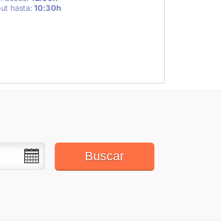
ut hasta:
10:30h
Buscar