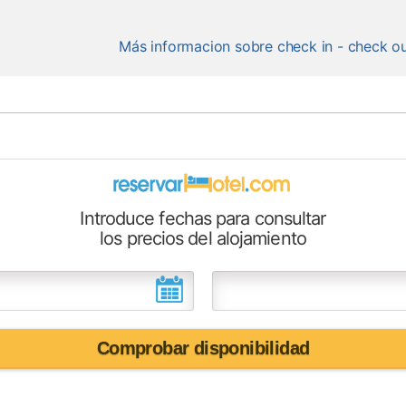
Más informacion sobre check in - check o
Introduce fechas para consultar
los precios del alojamiento
Comprobar disponibilidad