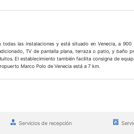
 todas las instalaciones y está situado en Venecia, a 900
ndicionado, TV de pantalla plana, terraza o patio, y baño 
uitos. El establecimiento también facilita consigna de equip
aeropuerto Marco Polo de Venecia está a 7 km.
Servicios de recepción
Servi