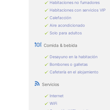
Habitaciones no fumadores
Habitaciones con servicios VIP
Calefacción
Aire acondicionado
Solo para adultos
Comida & bebida
Desayuno en la habitación
Bombones o galletas
Cafetería en el alojamiento
Servicios
Internet
WiFi