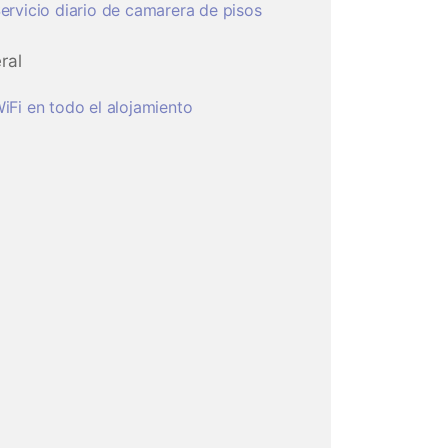
ervicio diario de camarera de pisos
ral
iFi en todo el alojamiento