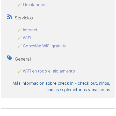
Limpiabotas
Servicios
Internet
WiFi
Conexión WiFi gratuita
General
WiFi en todo el alojamiento
Más informacion sobre check in - check out, niños,
camas suplemetorias y mascotas