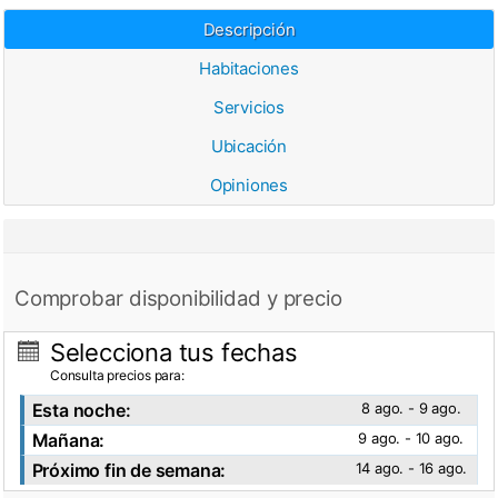
Descripción
Habitaciones
Servicios
Ubicación
Opiniones
Comprobar disponibilidad y precio
Selecciona tus fechas
Consulta precios para:
Esta noche:
8 ago. - 9 ago.
Mañana:
9 ago. - 10 ago.
Próximo fin de semana:
14 ago. - 16 ago.
Ver fotos