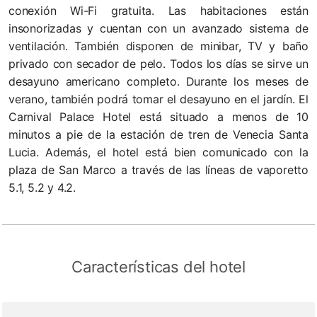
conexión Wi-Fi gratuita. Las habitaciones están
insonorizadas y cuentan con un avanzado sistema de
ventilación. También disponen de minibar, TV y baño
privado con secador de pelo. Todos los días se sirve un
desayuno americano completo. Durante los meses de
verano, también podrá tomar el desayuno en el jardín. El
Carnival Palace Hotel está situado a menos de 10
minutos a pie de la estación de tren de Venecia Santa
Lucia. Además, el hotel está bien comunicado con la
plaza de San Marco a través de las líneas de vaporetto
5.1, 5.2 y 4.2.
Características del hotel