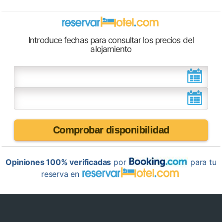
Introduce fechas para consultar los precios del
alojamiento
Comprobar disponibilidad
Opiniones 100% verificadas
por
para tu
reserva en