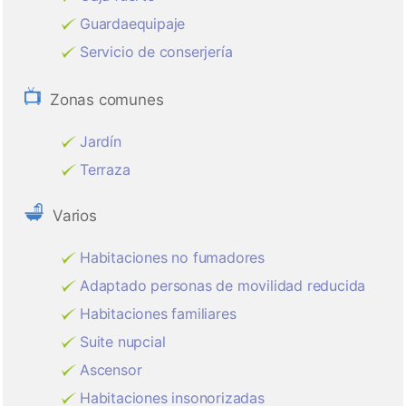
Guardaequipaje
Servicio de conserjería
Zonas comunes
Jardín
Terraza
Varios
Habitaciones no fumadores
Adaptado personas de movilidad reducida
Habitaciones familiares
Suite nupcial
Ascensor
Habitaciones insonorizadas