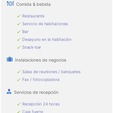
Comida & bebida
Restaurante
Servicio de habitaciones
Bar
Desayuno en la habitación
Snack-bar
Instalaciones de negocios
Salas de reuniones / banquetes
Fax / fotocopiadora
Servicios de recepción
Recepción 24 horas
Caja fuerte