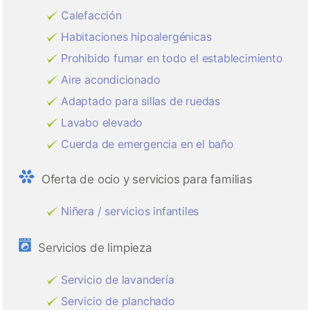
Calefacción
Habitaciones hipoalergénicas
Prohibido fumar en todo el establecimiento
Aire acondicionado
Adaptado para sillas de ruedas
Lavabo elevado
Cuerda de emergencia en el baño
Oferta de ocio y servicios para familias
Niñera / servicios infantiles
Servicios de limpieza
Servicio de lavandería
Servicio de planchado