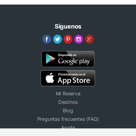
Síguenos
Mi Reserva
Destinos
Blog
Preguntas frecuentes (FAQ)
Ayuda