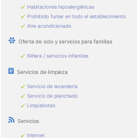
Habitaciones hipoalergénicas
Prohibido fumar en todo el establecimiento
Aire acondicionado
Oferta de ocio y servicios para familias
Niñera / servicios infantiles
Servicios de limpieza
Servicio de lavandería
Servicio de planchado
Limpiabotas
Servicios
Internet