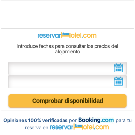
Introduce fechas para consultar los precios del
alojamiento
Comprobar disponibilidad
Opiniones 100% verificadas
por
para tu
reserva en