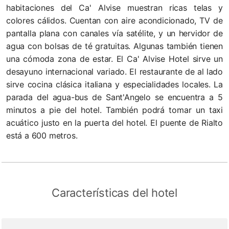
habitaciones del Ca' Alvise muestran ricas telas y
colores cálidos. Cuentan con aire acondicionado, TV de
pantalla plana con canales vía satélite, y un hervidor de
agua con bolsas de té gratuitas. Algunas también tienen
una cómoda zona de estar. El Ca' Alvise Hotel sirve un
desayuno internacional variado. El restaurante de al lado
sirve cocina clásica italiana y especialidades locales. La
parada del agua-bus de Sant'Angelo se encuentra a 5
minutos a pie del hotel. También podrá tomar un taxi
acuático justo en la puerta del hotel. El puente de Rialto
está a 600 metros.
Características del hotel