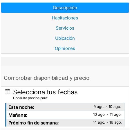
Descripción
Habitaciones
Servicios
Ubicación
Opiniones
Comprobar disponibilidad y precio
Selecciona tus fechas
Consulta precios para:
Esta noche:
9 ago. - 10 ago.
Mañana:
10 ago. - 11 ago.
Próximo fin de semana:
14 ago. - 16 ago.
Ver fotos