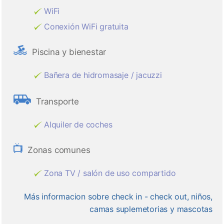
WiFi
Conexión WiFi gratuita
Piscina y bienestar
Bañera de hidromasaje / jacuzzi
Transporte
Alquiler de coches
Zonas comunes
Zona TV / salón de uso compartido
Más informacion sobre check in - check out, niños,
camas suplemetorias y mascotas