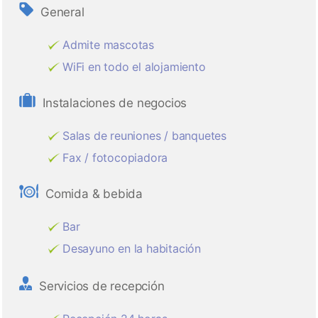
General
Admite mascotas
WiFi en todo el alojamiento
Instalaciones de negocios
Salas de reuniones / banquetes
Fax / fotocopiadora
Comida & bebida
Bar
Desayuno en la habitación
Servicios de recepción