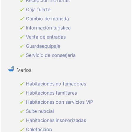
Recepción 24 horas
Caja fuerte
Cambio de moneda
Información turística
Venta de entradas
Guardaequipaje
Servicio de conserjería
Varios
Habitaciones no fumadores
Habitaciones familiares
Habitaciones con servicios VIP
Suite nupcial
Habitaciones insonorizadas
Calefacción