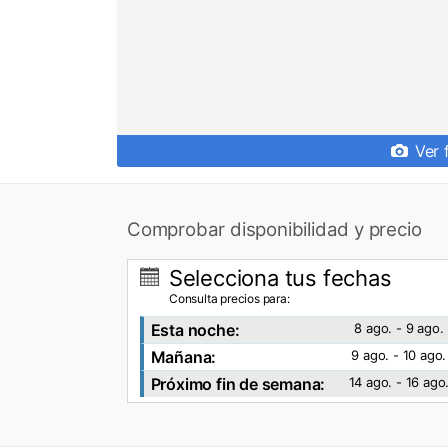
Ver 
Comprobar disponibilidad y precio
Selecciona tus fechas
Consulta precios para:
Esta noche:
8 ago. - 9 ago.
Mañana:
9 ago. - 10 ago.
Próximo fin de semana:
14 ago. - 16 ago