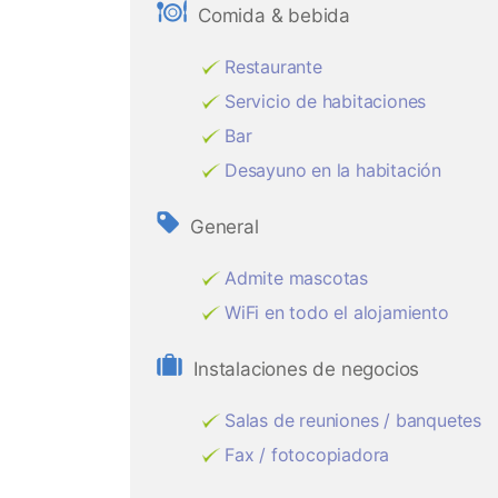
Comida & bebida
Restaurante
Servicio de habitaciones
Bar
Desayuno en la habitación
General
Admite mascotas
WiFi en todo el alojamiento
Instalaciones de negocios
Salas de reuniones / banquetes
Fax / fotocopiadora