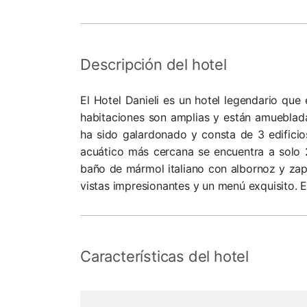
Descripción del hotel
El Hotel Danieli es un hotel legendario que
habitaciones son amplias y están amueblada
ha sido galardonado y consta de 3 edificio
acuático más cercana se encuentra a solo 2
baño de mármol italiano con albornoz y zapat
vistas impresionantes y un menú exquisito. E
Características del hotel