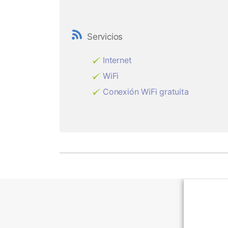
Servicios
Internet
WiFi
Conexión WiFi gratuita