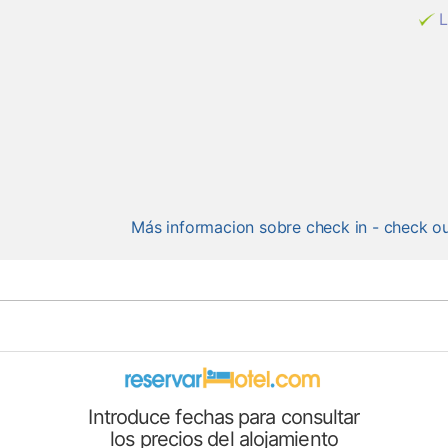
L
Más informacion sobre check in - check o
Introduce fechas para consultar
los precios del alojamiento