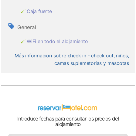
Caja fuerte
General
WiFi en todo el alojamiento
Más informacion sobre check in - check out, niños,
camas suplemetorias y mascotas
Introduce fechas para consultar los precios del
alojamiento