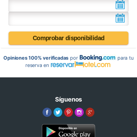
Comprobar disponibilidad
Opiniones 100% verificadas
por
para tu
reserva en
Síguenos