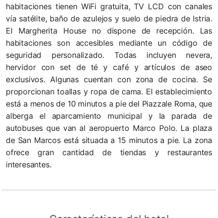
habitaciones tienen WiFi gratuita, TV LCD con canales
vía satélite, baño de azulejos y suelo de piedra de Istria.
El Margherita House no dispone de recepción. Las
habitaciones son accesibles mediante un código de
seguridad personalizado. Todas incluyen nevera,
hervidor con set de té y café y artículos de aseo
exclusivos. Algunas cuentan con zona de cocina. Se
proporcionan toallas y ropa de cama. El establecimiento
está a menos de 10 minutos a pie del Piazzale Roma, que
alberga el aparcamiento municipal y la parada de
autobuses que van al aeropuerto Marco Polo. La plaza
de San Marcos está situada a 15 minutos a pie. La zona
ofrece gran cantidad de tiendas y restaurantes
interesantes.