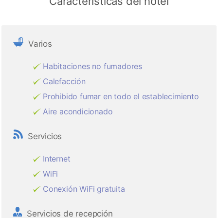
Características del hotel
Varios
Habitaciones no fumadores
Calefacción
Prohibido fumar en todo el establecimiento
Aire acondicionado
Servicios
Internet
WiFi
Conexión WiFi gratuita
Servicios de recepción