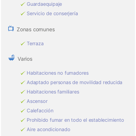
Guardaequipaje
Servicio de conserjería
Zonas comunes
Terraza
Varios
Habitaciones no fumadores
Adaptado personas de movilidad reducida
Habitaciones familiares
Ascensor
Calefacción
Prohibido fumar en todo el establecimiento
Aire acondicionado