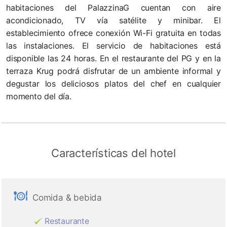
habitaciones del PalazzinaG cuentan con aire
acondicionado, TV vía satélite y minibar. El
establecimiento ofrece conexión Wi-Fi gratuita en todas
las instalaciones. El servicio de habitaciones está
disponible las 24 horas. En el restaurante del PG y en la
terraza Krug podrá disfrutar de un ambiente informal y
degustar los deliciosos platos del chef en cualquier
momento del día.
Características del hotel
Comida & bebida
Restaurante