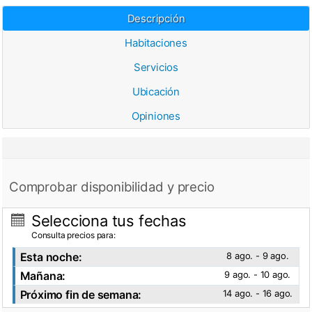
Descripción
Habitaciones
Servicios
Ubicación
Opiniones
Comprobar disponibilidad y precio
Selecciona tus fechas
Consulta precios para:
Esta noche:
8 ago. - 9 ago.
Mañana:
9 ago. - 10 ago.
Próximo fin de semana:
14 ago. - 16 ago.
Ver fotos