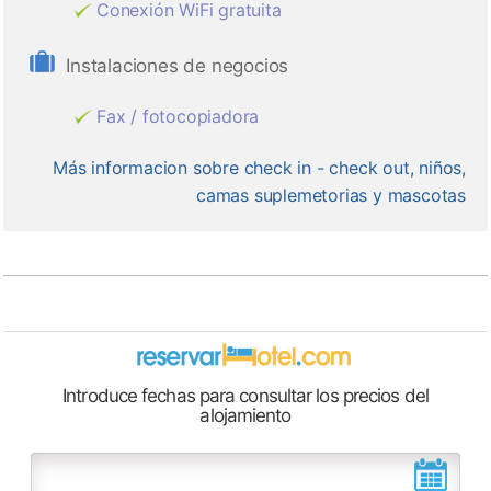
Conexión WiFi gratuita
Instalaciones de negocios
Fax / fotocopiadora
Más informacion sobre check in - check out, niños,
camas suplemetorias y mascotas
Introduce fechas para consultar los precios del
alojamiento