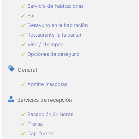
Servicio de habitaciones
Bar
Desayuno en la habitación
Restaurante (a la carta)
Vino / champán
Opciones de desayuno
General
Admite mascotas
Servicios de recepción
Recepción 24 horas
Prensa
Caja fuerte