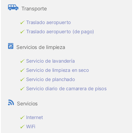
Transporte
Traslado aeropuerto
Traslado aeropuerto (de pago)
Servicios de limpieza
Servicio de lavandería
Servicio de limpieza en seco
Servicio de planchado
Servicio diario de camarera de pisos
Servicios
Internet
WiFi