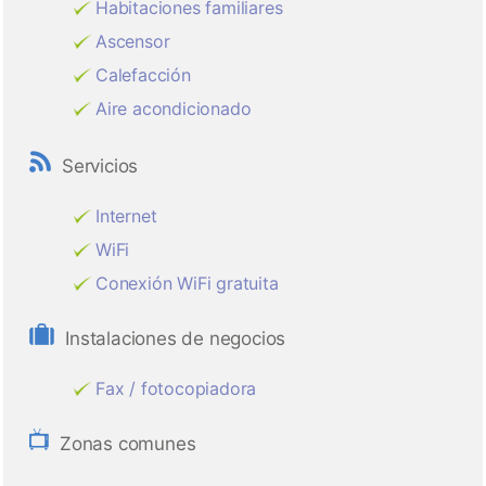
Habitaciones familiares
Ascensor
Calefacción
Aire acondicionado
Servicios
Internet
WiFi
Conexión WiFi gratuita
Instalaciones de negocios
Fax / fotocopiadora
Zonas comunes