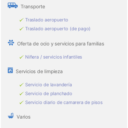
Transporte
Traslado aeropuerto
Traslado aeropuerto (de pago)
Oferta de ocio y servicios para familias
Niñera / servicios infantiles
Servicios de limpieza
Servicio de lavandería
Servicio de planchado
Servicio diario de camarera de pisos
Varios