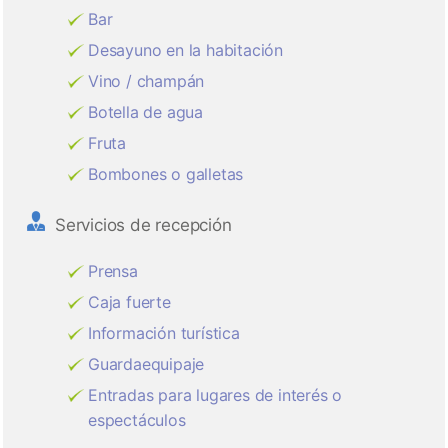
Bar
Desayuno en la habitación
Vino / champán
Botella de agua
Fruta
Bombones o galletas
Servicios de recepción
Prensa
Caja fuerte
Información turística
Guardaequipaje
Entradas para lugares de interés o
espectáculos