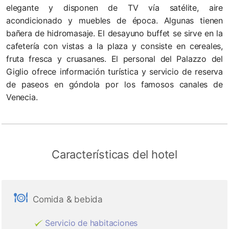
elegante y disponen de TV vía satélite, aire
acondicionado y muebles de época. Algunas tienen
bañera de hidromasaje. El desayuno buffet se sirve en la
cafetería con vistas a la plaza y consiste en cereales,
fruta fresca y cruasanes. El personal del Palazzo del
Giglio ofrece información turística y servicio de reserva
de paseos en góndola por los famosos canales de
Venecia.
Características del hotel
Comida & bebida
Servicio de habitaciones