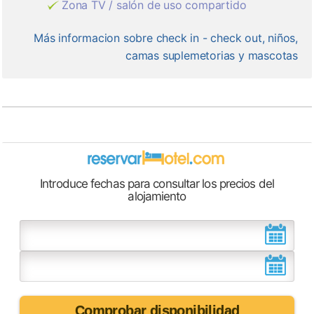
Zona TV / salón de uso compartido
Más informacion sobre check in - check out, niños,
camas suplemetorias y mascotas
Introduce fechas para consultar los precios del
alojamiento
Comprobar disponibilidad