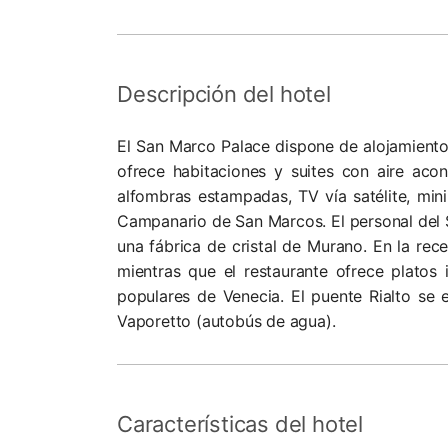
Descripción del hotel
El San Marco Palace dispone de alojamiento 
ofrece habitaciones y suites con aire ac
alfombras estampadas, TV vía satélite, min
Campanario de San Marcos. El personal del Sa
una fábrica de cristal de Murano. En la rec
mientras que el restaurante ofrece platos 
populares de Venecia. El puente Rialto se 
Vaporetto (autobús de agua).
Características del hotel