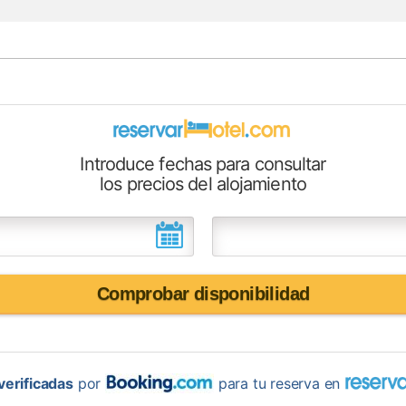
Introduce fechas para consultar
los precios del alojamiento
Comprobar disponibilidad
erificadas
por
para tu reserva en