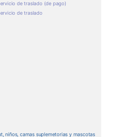
ervicio de traslado (de pago)
ervicio de traslado
ut, niños, camas suplemetorias y mascotas