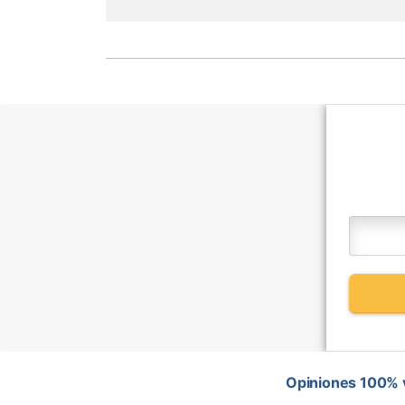
Opiniones 100% v