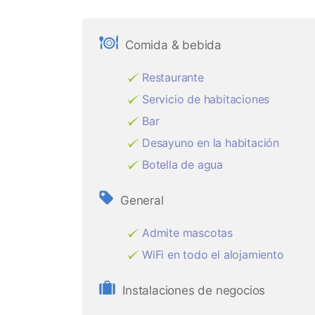
Comida & bebida
Restaurante
Servicio de habitaciones
Bar
Desayuno en la habitación
Botella de agua
General
Admite mascotas
WiFi en todo el alojamiento
Instalaciones de negocios