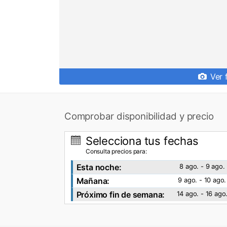
Ver 
Comprobar disponibilidad y precio
Selecciona tus fechas
Consulta precios para:
Esta noche:
8 ago. - 9 ago.
Mañana:
9 ago. - 10 ago.
Próximo fin de semana:
14 ago. - 16 ago