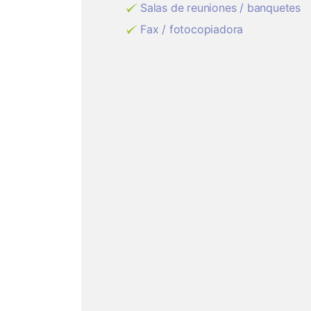
Salas de reuniones / banquetes
Fax / fotocopiadora