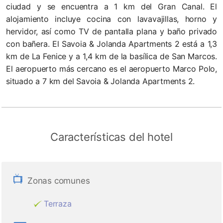
ciudad y se encuentra a 1 km del Gran Canal. El
alojamiento incluye cocina con lavavajillas, horno y
hervidor, así como TV de pantalla plana y baño privado
con bañera. El Savoia & Jolanda Apartments 2 está a 1,3
km de La Fenice y a 1,4 km de la basílica de San Marcos.
El aeropuerto más cercano es el aeropuerto Marco Polo,
situado a 7 km del Savoia & Jolanda Apartments 2.
Características del hotel
Zonas comunes
Terraza