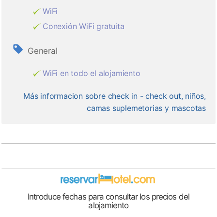
WiFi
Conexión WiFi gratuita
General
WiFi en todo el alojamiento
Más informacion sobre check in - check out, niños,
camas suplemetorias y mascotas
Introduce fechas para consultar los precios del
alojamiento