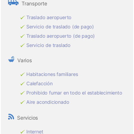
Transporte
Traslado aeropuerto
Servicio de traslado (de pago)
Traslado aeropuerto (de pago)
Servicio de traslado
Varios
Habitaciones familiares
Calefacción
Prohibido fumar en todo el establecimiento
Aire acondicionado
Servicios
Internet