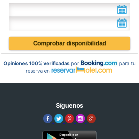
Comprobar disponibilidad
Opiniones 100% verificadas
por
para tu
reserva en
Síguenos