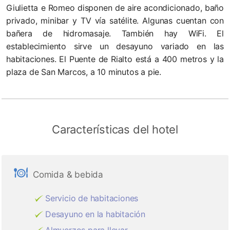
Giulietta e Romeo disponen de aire acondicionado, baño
privado, minibar y TV vía satélite. Algunas cuentan con
bañera de hidromasaje. También hay WiFi. El
establecimiento sirve un desayuno variado en las
habitaciones. El Puente de Rialto está a 400 metros y la
plaza de San Marcos, a 10 minutos a pie.
Características del hotel
Comida & bebida
Servicio de habitaciones
Desayuno en la habitación