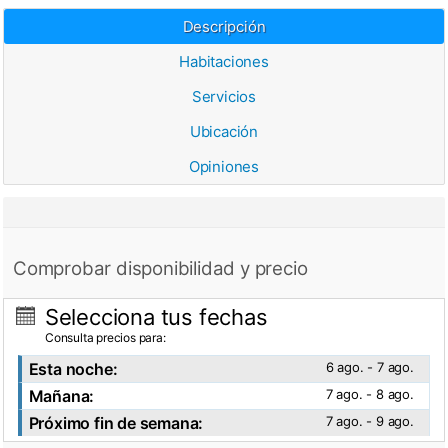
Descripción
Habitaciones
Servicios
Ubicación
Opiniones
Comprobar disponibilidad y precio
Selecciona tus fechas
Consulta precios para:
Esta noche:
6 ago. - 7 ago.
Mañana:
7 ago. - 8 ago.
Próximo fin de semana:
7 ago. - 9 ago.
Ver fotos