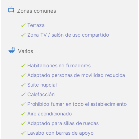
Zonas comunes
Terraza
Zona TV / salón de uso compartido
Varios
Habitaciones no fumadores
Adaptado personas de movilidad reducida
Suite nupcial
Calefacción
Prohibido fumar en todo el establecimiento
Aire acondicionado
Adaptado para sillas de ruedas
Lavabo con barras de apoyo