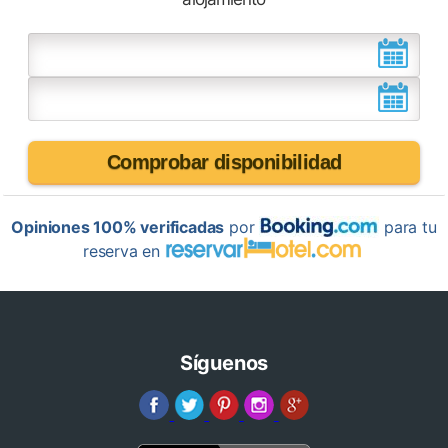
Comprobar disponibilidad
Opiniones 100% verificadas
por
para tu
reserva en
Síguenos