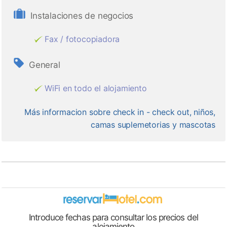
Instalaciones de negocios
Fax / fotocopiadora
General
WiFi en todo el alojamiento
Más informacion sobre check in - check out, niños,
camas suplemetorias y mascotas
Introduce fechas para consultar los precios del
alojamiento