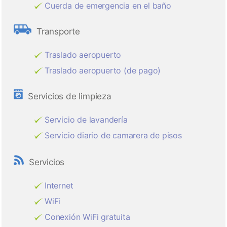
Cuerda de emergencia en el baño
Transporte
Traslado aeropuerto
Traslado aeropuerto (de pago)
Servicios de limpieza
Servicio de lavandería
Servicio diario de camarera de pisos
Servicios
Internet
WiFi
Conexión WiFi gratuita