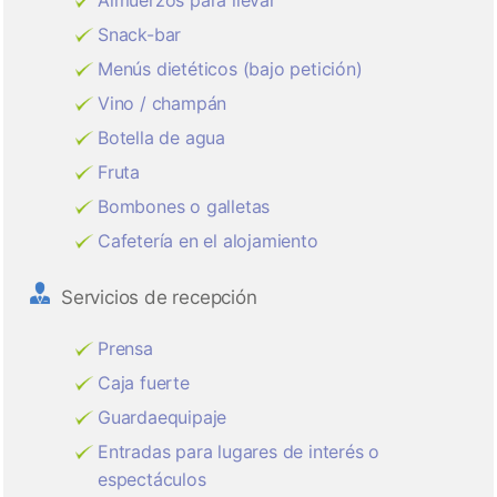
Almuerzos para llevar
Snack-bar
Menús dietéticos (bajo petición)
Vino / champán
Botella de agua
Fruta
Bombones o galletas
Cafetería en el alojamiento
Servicios de recepción
Prensa
Caja fuerte
Guardaequipaje
Entradas para lugares de interés o
espectáculos