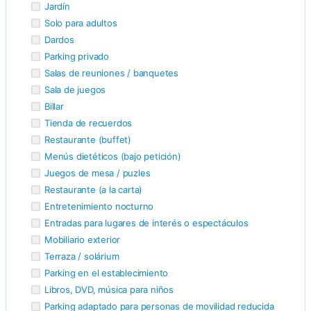
Jardín
Solo para adultos
Dardos
Parking privado
Salas de reuniones / banquetes
Sala de juegos
Billar
Tienda de recuerdos
Restaurante (buffet)
Menús dietéticos (bajo petición)
Juegos de mesa / puzles
Restaurante (a la carta)
Entretenimiento nocturno
Entradas para lugares de interés o espectáculos
Mobiliario exterior
Terraza / solárium
Parking en el establecimiento
Libros, DVD, música para niños
Parking adaptado para personas de movilidad reducida