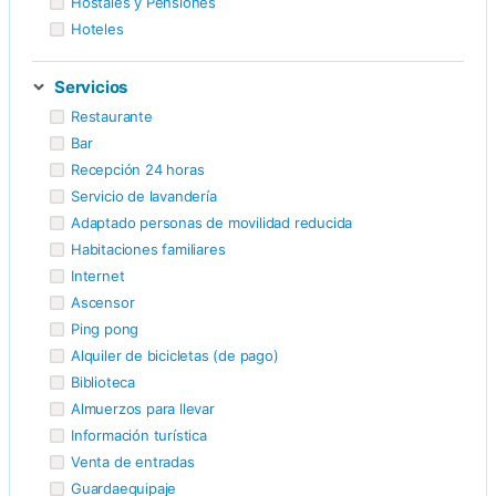
Hostales y Pensiones
Hoteles
Servicios
Restaurante
Bar
Recepción 24 horas
Servicio de lavandería
Adaptado personas de movilidad reducida
Habitaciones familiares
Internet
Ascensor
Ping pong
Alquiler de bicicletas (de pago)
Biblioteca
Almuerzos para llevar
Información turística
Venta de entradas
Guardaequipaje