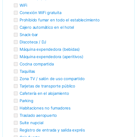
WiFi
Conexión WiFi gratuita
Prohibido fumar en todo el establecimiento
Cajero automático en el hotel
Snack-bar
Discoteca / DJ
Máquina expendedora (bebidas)
Máquina expendedora (aperitivos)
Cocina compartida
Taquillas
Zona TV / salón de uso compartido
Tarjetas de transporte público
Cafetería en el alojamiento
Parking
Habitaciones no fumadores
Traslado aeropuerto
Suite nupcial
Registro de entrada y salida exprés