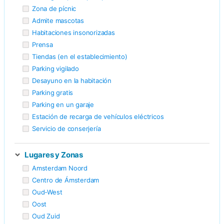
Zona de pícnic
Admite mascotas
Habitaciones insonorizadas
Prensa
Tiendas (en el establecimiento)
Parking vigilado
Desayuno en la habitación
Parking gratis
Parking en un garaje
Estación de recarga de vehículos eléctricos
Servicio de conserjería
Lugares y Zonas
Amsterdam Noord
Centro de Ámsterdam
Oud-West
Oost
Oud Zuid