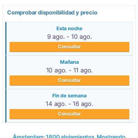
Comprobar disponibilidad y precio
Esta noche
9 ago. - 10 ago.
Consultar
Mañana
10 ago. - 11 ago.
Consultar
Fin de semana
14 ago. - 16 ago.
Consultar
Ámsterdam: 1800 alojamientos. Mostrando