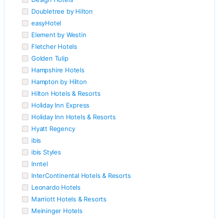
Doubletree by Hilton
easyHotel
Element by Westin
Fletcher Hotels
Golden Tulip
Hampshire Hotels
Hampton by Hilton
Hilton Hotels & Resorts
Holiday Inn Express
Holiday Inn Hotels & Resorts
Hyatt Regency
ibis
ibis Styles
Inntel
InterContinental Hotels & Resorts
Leonardo Hotels
Marriott Hotels & Resorts
Meininger Hotels