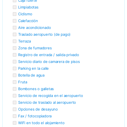
Caja fuerte
Limpiabotas
Ciclismo
Calefacción
Aire acondicionado
Traslado aeropuerto (de pago)
Terraza
Zona de fumadores
Registro de entrada / salida privado
Servicio diario de camarera de pisos
Parking en la calle
Botella de agua
Fruta
Bombones o galletas
Servicio de recogida en el aeropuerto
Servicio de traslado al aeropuerto
Opciones de desayuno
Fax / fotocopiadora
WiFi en todo el alojamiento