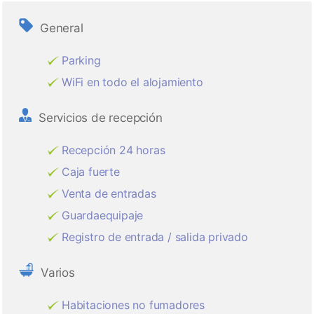
General
Parking
WiFi en todo el alojamiento
Servicios de recepción
Recepción 24 horas
Caja fuerte
Venta de entradas
Guardaequipaje
Registro de entrada / salida privado
Varios
Habitaciones no fumadores