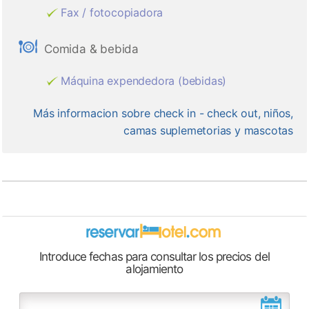
Fax / fotocopiadora
Comida & bebida
Máquina expendedora (bebidas)
Más informacion sobre check in - check out, niños,
camas suplemetorias y mascotas
Introduce fechas para consultar los precios del
alojamiento