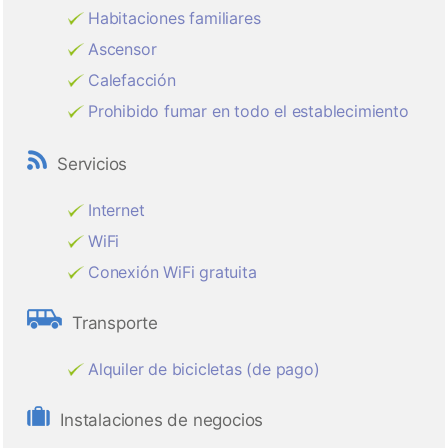
Habitaciones familiares
Ascensor
Calefacción
Prohibido fumar en todo el establecimiento
Servicios
Internet
WiFi
Conexión WiFi gratuita
Transporte
Alquiler de bicicletas (de pago)
Instalaciones de negocios