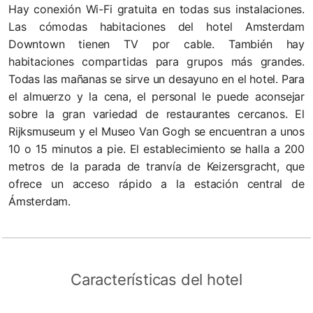
Hay conexión Wi-Fi gratuita en todas sus instalaciones.
Las cómodas habitaciones del hotel Amsterdam
Downtown tienen TV por cable. También hay
habitaciones compartidas para grupos más grandes.
Todas las mañanas se sirve un desayuno en el hotel. Para
el almuerzo y la cena, el personal le puede aconsejar
sobre la gran variedad de restaurantes cercanos. El
Rijksmuseum y el Museo Van Gogh se encuentran a unos
10 o 15 minutos a pie. El establecimiento se halla a 200
metros de la parada de tranvía de Keizersgracht, que
ofrece un acceso rápido a la estación central de
Ámsterdam.
Características del hotel