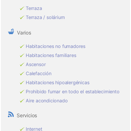
Terraza
Terraza / solárium
Varios
Habitaciones no fumadores
Habitaciones familiares
Ascensor
Calefacción
Habitaciones hipoalergénicas
Prohibido fumar en todo el establecimiento
Aire acondicionado
Servicios
Internet