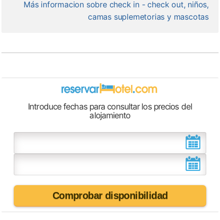
Más informacion sobre check in - check out, niños,
camas suplemetorias y mascotas
Introduce fechas para consultar los precios del
alojamiento
Comprobar disponibilidad