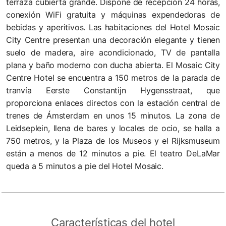
terraza cubierta grande. Dispone de recepción 24 horas,
conexión WiFi gratuita y máquinas expendedoras de
bebidas y aperitivos. Las habitaciones del Hotel Mosaic
City Centre presentan una decoración elegante y tienen
suelo de madera, aire acondicionado, TV de pantalla
plana y baño moderno con ducha abierta. El Mosaic City
Centre Hotel se encuentra a 150 metros de la parada de
tranvía Eerste Constantijn Hygensstraat, que
proporciona enlaces directos con la estación central de
trenes de Ámsterdam en unos 15 minutos. La zona de
Leidseplein, llena de bares y locales de ocio, se halla a
750 metros, y la Plaza de los Museos y el Rijksmuseum
están a menos de 12 minutos a pie. El teatro DeLaMar
queda a 5 minutos a pie del Hotel Mosaic.
Características del hotel