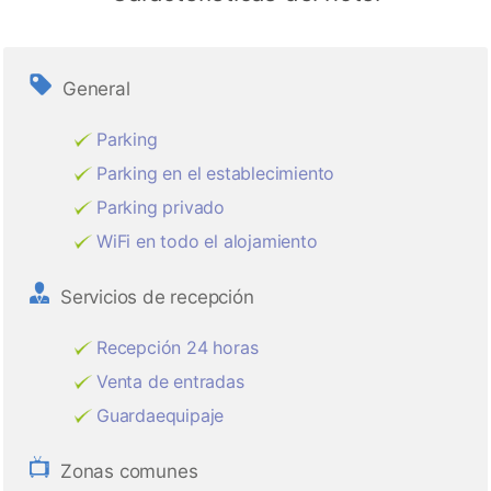
General
Parking
Parking en el establecimiento
Parking privado
WiFi en todo el alojamiento
Servicios de recepción
Recepción 24 horas
Venta de entradas
Guardaequipaje
Zonas comunes