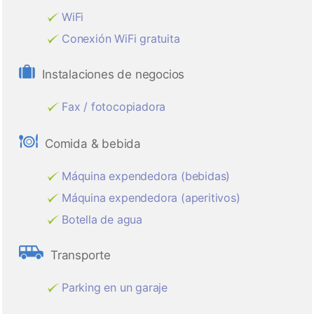
WiFi
Conexión WiFi gratuita
Instalaciones de negocios
Fax / fotocopiadora
Comida & bebida
Máquina expendedora (bebidas)
Máquina expendedora (aperitivos)
Botella de agua
Transporte
Parking en un garaje