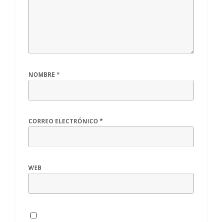
NOMBRE
*
CORREO ELECTRÓNICO
*
WEB