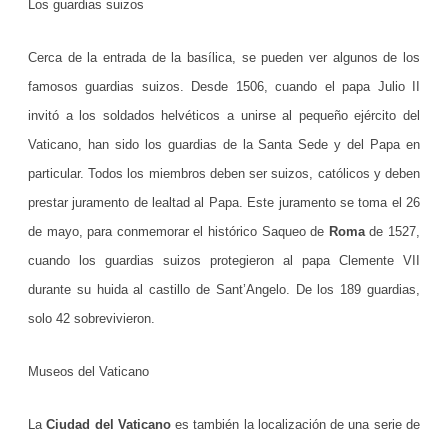
Los guardias suizos
Cerca de la entrada de la basílica, se pueden ver algunos de los
famosos guardias suizos. Desde 1506, cuando el papa Julio II
invitó a los soldados helvéticos a unirse al pequeño ejército del
Vaticano, han sido los guardias de la Santa Sede y del Papa en
particular. Todos los miembros deben ser suizos, católicos y deben
prestar juramento de lealtad al Papa. Este juramento se toma el 26
de mayo, para conmemorar el histórico Saqueo de
Roma
de 1527,
cuando los guardias suizos protegieron al papa Clemente VII
durante su huida al castillo de Sant’Angelo. De los 189 guardias,
solo 42 sobrevivieron.
Museos del Vaticano
La
Ciudad del Vaticano
es también la localización de una serie de