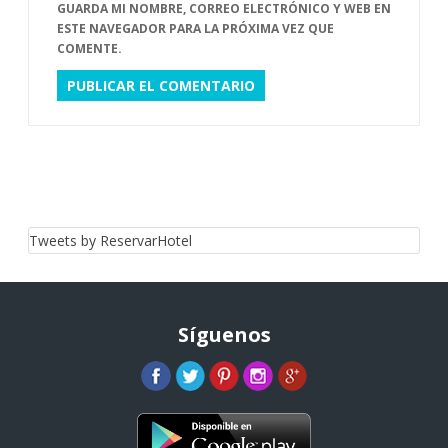
GUARDA MI NOMBRE, CORREO ELECTRÓNICO Y WEB EN
ESTE NAVEGADOR PARA LA PRÓXIMA VEZ QUE
COMENTE.
Tweets by ReservarHotel
Síguenos