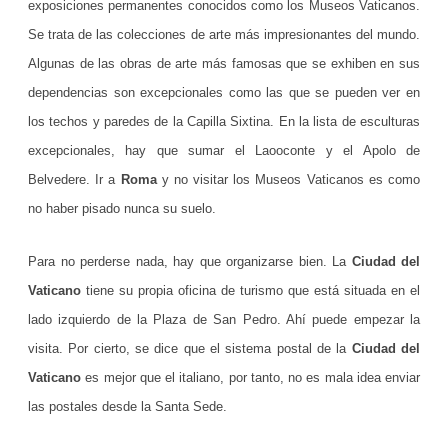
exposiciones permanentes conocidos como los Museos Vaticanos.
Se trata de las colecciones de arte más impresionantes del mundo.
Algunas de las obras de arte más famosas que se exhiben en sus
dependencias son excepcionales como las que se pueden ver en
los techos y paredes de la Capilla Sixtina. En la lista de esculturas
excepcionales, hay que sumar el Laooconte y el Apolo de
Belvedere. Ir a
Roma
y no visitar los Museos Vaticanos es como
no haber pisado nunca su suelo.
Para no perderse nada, hay que organizarse bien. La
Ciudad del
Vaticano
tiene su propia oficina de turismo que está situada en el
lado izquierdo de la Plaza de San Pedro. Ahí puede empezar la
visita. Por cierto, se dice que el sistema postal de la
Ciudad del
Vaticano
es mejor que el italiano, por tanto, no es mala idea enviar
las postales desde la Santa Sede.