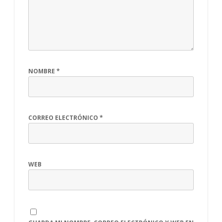
NOMBRE
*
CORREO ELECTRÓNICO
*
WEB