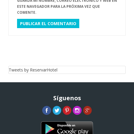
GUARDA MI NOMBRE, CORREO ELECTRÓNICO Y WEB EN
ESTE NAVEGADOR PARA LA PRÓXIMA VEZ QUE
COMENTE.
Tweets by ReservarHotel
Síguenos