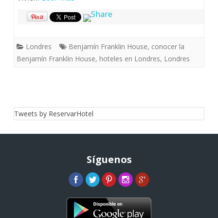
Londres
Benjamín Franklin House
,
conocer la
Benjamín Franklin House
,
hoteles en Londres
,
Londres
Tweets by ReservarHotel
Síguenos