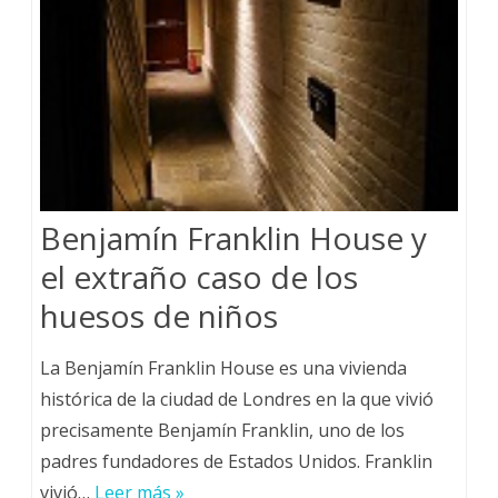
Benjamín Franklin House y
el extraño caso de los
huesos de niños
La Benjamín Franklin House es una vivienda
histórica de la ciudad de Londres en la que vivió
precisamente Benjamín Franklin, uno de los
padres fundadores de Estados Unidos. Franklin
vivió…
Leer más »