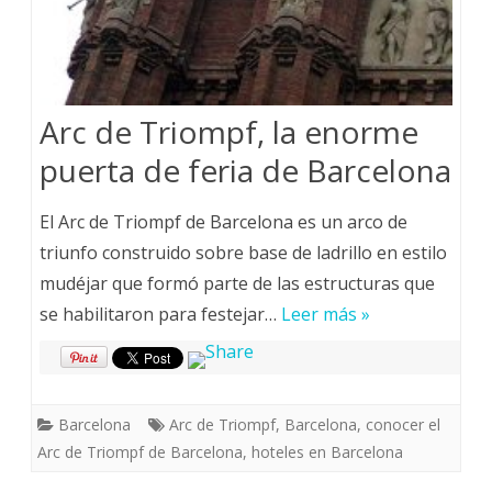
Arc de Triompf, la enorme
puerta de feria de Barcelona
El Arc de Triompf de Barcelona es un arco de
triunfo construido sobre base de ladrillo en estilo
mudéjar que formó parte de las estructuras que
se habilitaron para festejar…
Leer más »
Barcelona
Arc de Triompf
,
Barcelona
,
conocer el
Arc de Triompf de Barcelona
,
hoteles en Barcelona