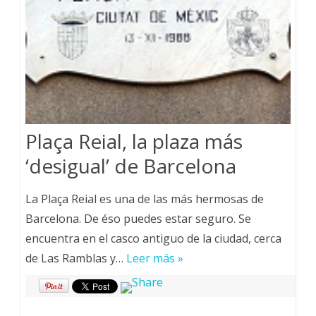
Plaça Reial, la plaza más
‘desigual’ de Barcelona
La Plaça Reial es una de las más hermosas de
Barcelona. De éso puedes estar seguro. Se
encuentra en el casco antiguo de la ciudad, cerca
de Las Ramblas y…
Leer más »