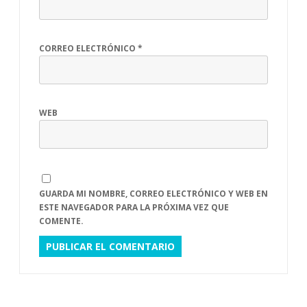
CORREO ELECTRÓNICO
*
WEB
GUARDA MI NOMBRE, CORREO ELECTRÓNICO Y WEB EN
ESTE NAVEGADOR PARA LA PRÓXIMA VEZ QUE
COMENTE.