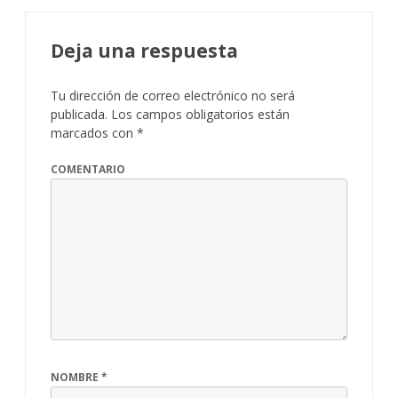
Deja una respuesta
Tu dirección de correo electrónico no será
publicada.
Los campos obligatorios están
marcados con
*
COMENTARIO
NOMBRE
*