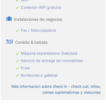
WiFi
Conexión WiFi gratuita
Instalaciones de negocios
Fax / fotocopiadora
Comida & bebida
Máquina expendedora (bebidas)
Servicio de entrega de comestibles
Fruta
Bombones o galletas
Más informacion sobre check in - check out, niños,
camas suplemetorias y mascotas