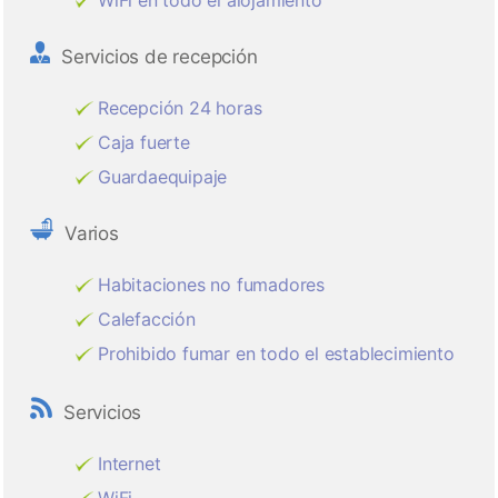
WiFi en todo el alojamiento
Servicios de recepción
Recepción 24 horas
Caja fuerte
Guardaequipaje
Varios
Habitaciones no fumadores
Calefacción
Prohibido fumar en todo el establecimiento
Servicios
Internet