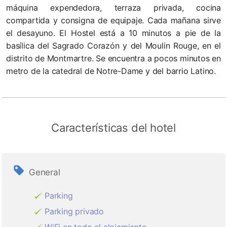
máquina expendedora, terraza privada, cocina
compartida y consigna de equipaje. Cada mañana sirve
el desayuno. El Hostel está a 10 minutos a pie de la
basílica del Sagrado Corazón y del Moulin Rouge, en el
distrito de Montmartre. Se encuentra a pocos minutos en
metro de la catedral de Notre-Dame y del barrio Latino.
Características del hotel
General
Parking
Parking privado