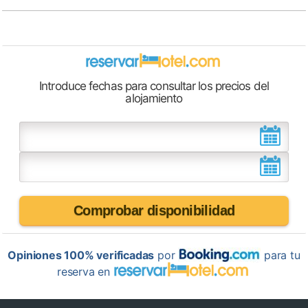
Introduce fechas para consultar los precios del
alojamiento
Comprobar disponibilidad
Opiniones 100% verificadas
por
para tu
reserva en