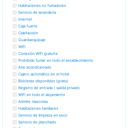
Habitaciones no fumadores
Servicio de lavandería
Internet
Caja fuerte
Calefacción
Guardaequipaje
WiFi
Conexión WiFi gratuita
Prohibido fumar en todo el establecimiento
Aire acondicionado
Cajero automático en el hotel
Bicicletas disponibles (gratis)
Registro de entrada / salida privado
WiFi en todo el alojamiento
Admite mascotas
Habitaciones familiares
Servicio de limpieza en seco
Servicio de planchado