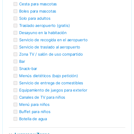
Cesta para mascotas
Boles para mascotas
Solo para adultos
Traslado aeropuerto (gratis)
Desayuno en la habitación
Servicio de recogida en el aeropuerto
Servicio de traslado al aeropuerto
Zona TV / salón de uso compartido
Bar
Snack-bar
Menús dietéticos (bajo petición)
Servicio de entrega de comestibles
Equipamiento de juegos para exterior
Canales de TV para niños
Menú para niños
Buffet para niños
Botella de agua