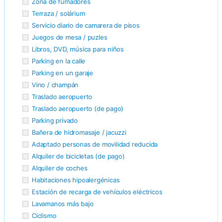
Zona de fumadores
Terraza / solárium
Servicio diario de camarera de pisos
Juegos de mesa / puzles
Libros, DVD, música para niños
Parking en la calle
Parking en un garaje
Vino / champán
Traslado aeropuerto
Traslado aeropuerto (de pago)
Parking privado
Bañera de hidromasaje / jacuzzi
Adaptado personas de movilidad reducida
Alquiler de bicicletas (de pago)
Alquiler de coches
Habitaciones hipoalergénicas
Estación de recarga de vehículos eléctricos
Lavamanos más bajo
Ciclismo