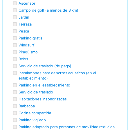
Ascensor
Campo de golf (a menos de 3 km)
Jardín
Terraza
Pesca
Parking gratis
Windsurf
Piragüismo
Bolos
Servicio de traslado (de pago)
Instalaciones para deportes acuáticos (en el
establecimiento)
Parking en el establecimiento
Servicio de traslado
Habitaciones insonorizadas
Barbacoa
Cocina compartida
Parking vigilado
Parking adaptado para personas de movilidad reducida