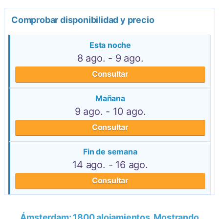
Comprobar disponibilidad y precio
Esta noche
8 ago. - 9 ago.
Consultar
Mañana
9 ago. - 10 ago.
Consultar
Fin de semana
14 ago. - 16 ago.
Consultar
Ámsterdam: 1800 alojamientos. Mostrando