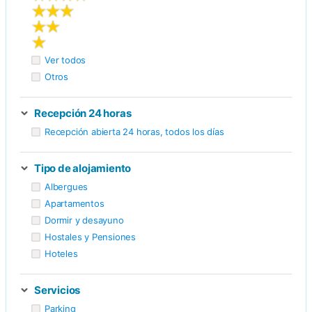
Ver todos
Otros
Recepción 24 horas
Recepción abierta 24 horas, todos los días
Tipo de alojamiento
Albergues
Apartamentos
Dormir y desayuno
Hostales y Pensiones
Hoteles
Servicios
Parking