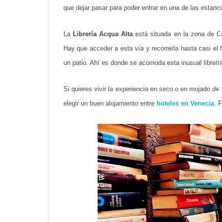
que dejar pasar para poder entrar en una de las estancia
La
Librería Acqua Alta
está situada en la zona de C
Hay que acceder a esta vía y recorrerla hasta casi el f
un patio. Ahí es donde se acomoda esta inusual librería
Si quieres vivir la experiencia en seco o en mojado de
elegir un buen alojamiento entre
hoteles en Venecia
. 