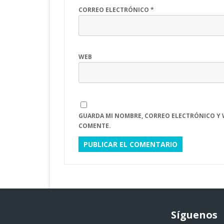
CORREO ELECTRÓNICO
*
WEB
GUARDA MI NOMBRE, CORREO ELECTRÓNICO Y 
COMENTE.
Síguenos