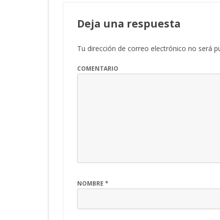
Deja una respuesta
Tu dirección de correo electrónico no será p
COMENTARIO
NOMBRE
*