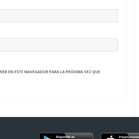
WEB EN ESTE NAVEGADOR PARA LA PRÓXIMA VEZ QUE