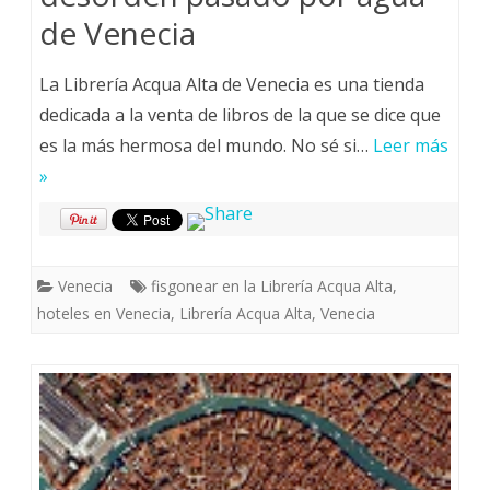
de Venecia
La Librería Acqua Alta de Venecia es una tienda
dedicada a la venta de libros de la que se dice que
es la más hermosa del mundo. No sé si…
Leer más
»
Venecia
fisgonear en la Librería Acqua Alta
,
hoteles en Venecia
,
Librería Acqua Alta
,
Venecia