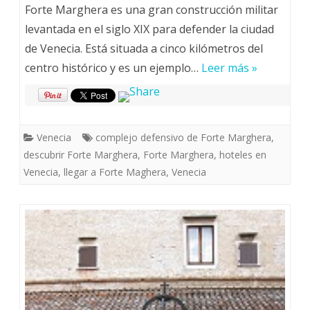
Forte Marghera es una gran construcción militar
levantada en el siglo XIX para defender la ciudad
de Venecia. Está situada a cinco kilómetros del
centro histórico y es un ejemplo…
Leer más »
Venecia
complejo defensivo de Forte Marghera
,
descubrir Forte Marghera
,
Forte Marghera
,
hoteles en
Venecia
,
llegar a Forte Maghera
,
Venecia