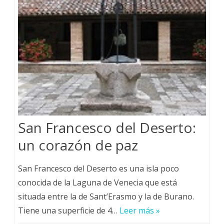
San Francesco del Deserto:
un corazón de paz
San Francesco del Deserto es una isla poco
conocida de la Laguna de Venecia que está
situada entre la de Sant’Erasmo y la de Burano.
Tiene una superficie de 4…
Leer más »