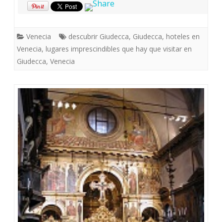
Venecia
descubrir Giudecca
,
Giudecca
,
hoteles en
Venecia
,
lugares imprescindibles que hay que visitar en
Giudecca
,
Venecia