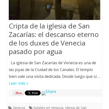
Cripta de la iglesia de San
Zacarías: el descanso eterno
de los duxes de Venecia
pasado por agua
La iglesia de San Zacarías de Venecia es una de
las joyas de la Ciudad de los Canales. El templo
bien vale una visita dedicada. Desde luego que sí….
Leer más »
Venecia
hoteles en Venecia
,
iglesia de San