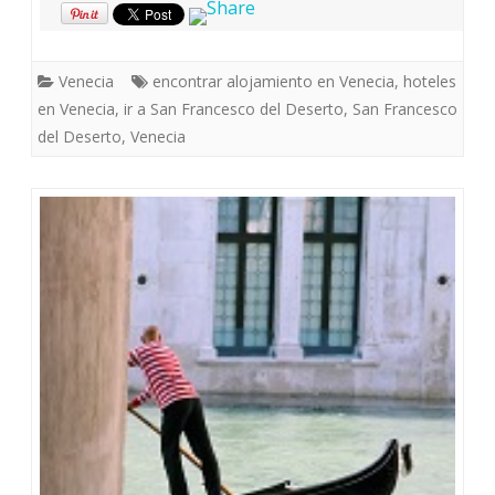
Venecia
encontrar alojamiento en Venecia
,
hoteles
en Venecia
,
ir a San Francesco del Deserto
,
San Francesco
del Deserto
,
Venecia