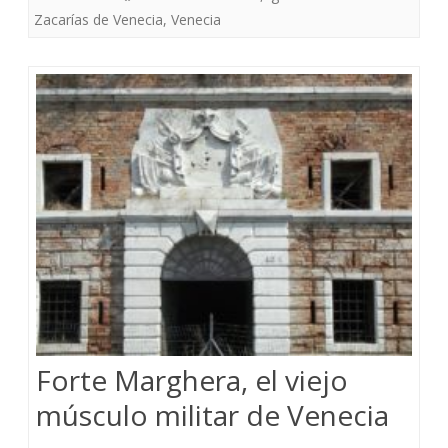
Zacarías de Venecia
,
Venecia
Forte Marghera, el viejo
músculo militar de Venecia