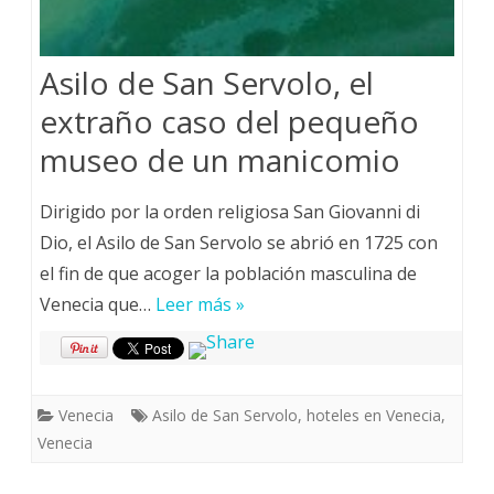
Asilo de San Servolo, el
extraño caso del pequeño
museo de un manicomio
Dirigido por la orden religiosa San Giovanni di
Dio, el Asilo de San Servolo se abrió en 1725 con
el fin de que acoger la población masculina de
Venecia que…
Leer más »
Venecia
Asilo de San Servolo
,
hoteles en Venecia
,
Venecia