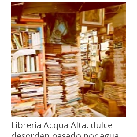
Librería Acqua Alta, dulce
desorden pasado por agua