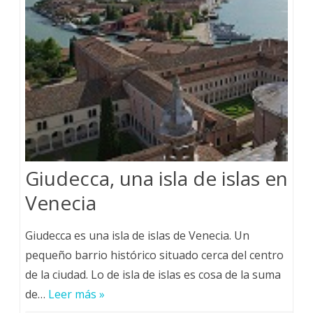
Giudecca, una isla de islas en
Venecia
Giudecca es una isla de islas de Venecia. Un
pequeño barrio histórico situado cerca del centro
de la ciudad. Lo de isla de islas es cosa de la suma
de…
Leer más »