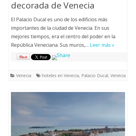
decorada de Venecia
El Palacio Ducal es uno de los edificios más
importantes de la ciudad de Venecia. En sus
mejores tiempos, era el centro del poder en la
República Veneciana. Sus muros,…
Leer más »
Venecia
hoteles en Venecia
,
Palacio Ducal
,
Venecia