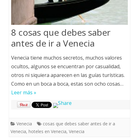
8 cosas que debes saber
antes de ir a Venecia
Venecia tiene muchos secretos, muchos valores
ocultos, algunos se encuentran por casualidad,
otros ni siquiera aparecen en las guías turísticas.
Como en un boca a boca, estas son ocho cosas…
Leer más »
Venecia
cosas que debes saber antes de ir a
Venecia
,
hoteles en Venecia
,
Venecia