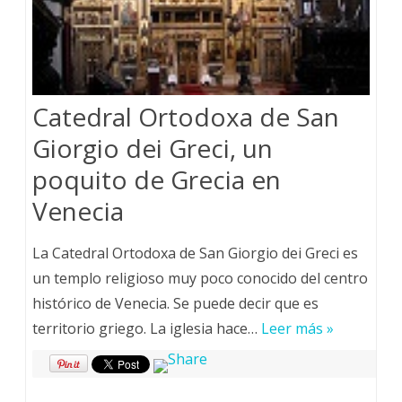
Catedral Ortodoxa de San
Giorgio dei Greci, un
poquito de Grecia en
Venecia
La Catedral Ortodoxa de San Giorgio dei Greci es
un templo religioso muy poco conocido del centro
histórico de Venecia. Se puede decir que es
territorio griego. La iglesia hace…
Leer más »