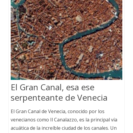
El Gran Canal, esa ese
serpenteante de Venecia
El Gran Canal de Venecia, conocido por los
venecianos como Il Canalazzo, es la principal vía
acuática de la increíble ciudad de los canales. Un