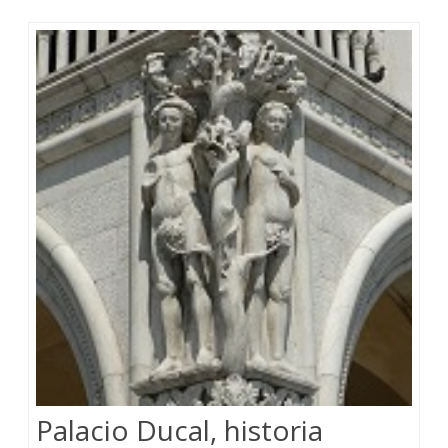
Palacio Ducal, historia