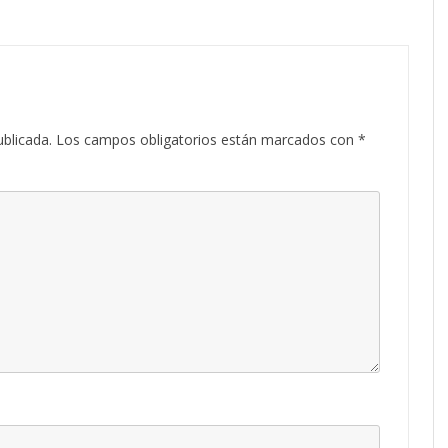
ublicada.
Los campos obligatorios están marcados con
*