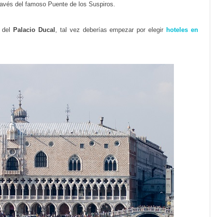
ravés del famoso Puente de los Suspiros.
a del
Palacio Ducal
, tal vez deberías empezar por elegir
hoteles en