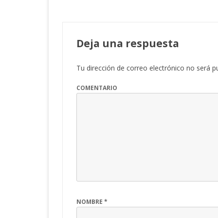
Deja una respuesta
Tu dirección de correo electrónico no será p
COMENTARIO
NOMBRE
*