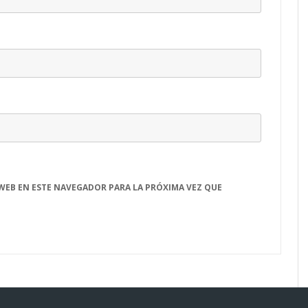
WEB EN ESTE NAVEGADOR PARA LA PRÓXIMA VEZ QUE