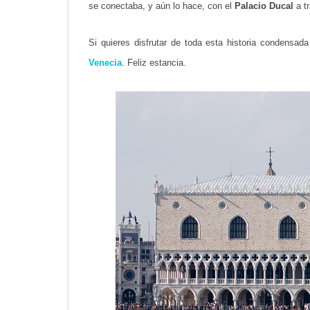
se conectaba, y aún lo hace, con el
Palacio Ducal
a t
Si quieres disfrutar de toda esta historia condensad
Venecia
. Feliz estancia.