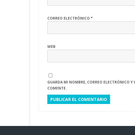
CORREO ELECTRÓNICO
*
WEB
GUARDA MI NOMBRE, CORREO ELECTRÓNICO Y 
COMENTE.