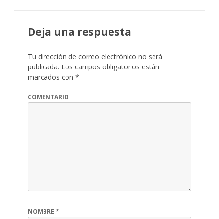
Deja una respuesta
Tu dirección de correo electrónico no será
publicada.
Los campos obligatorios están
marcados con
*
COMENTARIO
NOMBRE
*