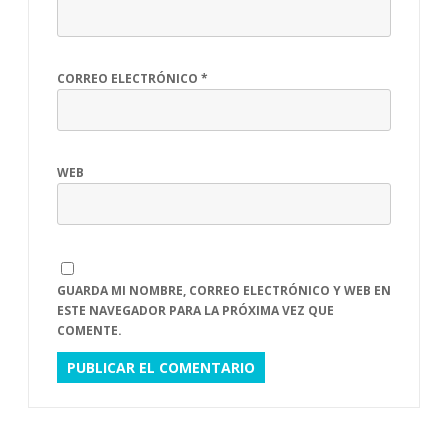
CORREO ELECTRÓNICO
*
WEB
GUARDA MI NOMBRE, CORREO ELECTRÓNICO Y WEB EN
ESTE NAVEGADOR PARA LA PRÓXIMA VEZ QUE
COMENTE.