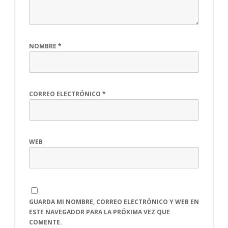
NOMBRE
*
CORREO ELECTRÓNICO
*
WEB
GUARDA MI NOMBRE, CORREO ELECTRÓNICO Y WEB EN
ESTE NAVEGADOR PARA LA PRÓXIMA VEZ QUE
COMENTE.