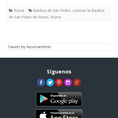
Roma
Basílica de San Pedro
,
conocer la Basílica
de San Pedro de Roma
,
Roma
Tweets by ReservarHotel
Síguenos