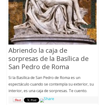
Abriendo la caja de
sorpresas de la Basílica de
San Pedro de Roma
Si la Basílica de San Pedro de Roma es un
espectáculo cuando se contempla su exterior, su
interior, es una caja de sorpresas. Te cuento.