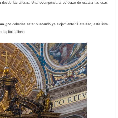
a
desde las alturas. Una recompensa al esfuerzo de escalar las esas
oma
¿no deberías estar buscando ya alojamiento? Para éso, esta lista
 capital italiana.