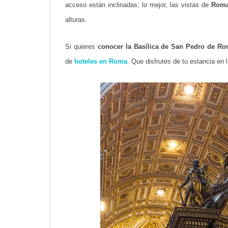
acceso están inclinadas; lo mejor, las vistas de
Rom
alturas.
Si quieres
conocer la Basílica de San Pedro de R
de
hoteles en Roma
. Que disfrutes de tu estancia en la